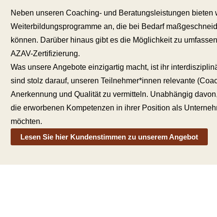
Neben unseren Coaching- und Beratungsleistungen bieten w
Weiterbildungsprogramme an, die bei Bedarf maßgeschneide
können. Darüber hinaus gibt es die Möglichkeit zu umfasse
AZAV-Zertifizierung.
Was unsere Angebote einzigartig macht, ist ihr interdiszip
sind stolz darauf, unseren Teilnehmer*innen relevante (Coac
Anerkennung und Qualität zu vermitteln. Unabhängig davon, 
die erworbenen Kompetenzen in ihrer Position als Unterneh
möchten.
Lesen Sie hier Kundenstimmen zu unserem Angebot