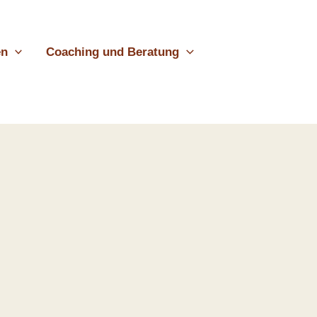
en
Coaching und Beratung