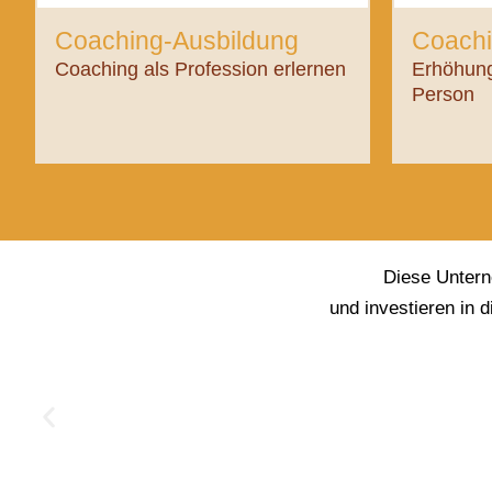
Coaching-Ausbildung
Coachi
Coaching als Profession erlernen
Erhöhung 
Person
Diese Untern
und investieren in 