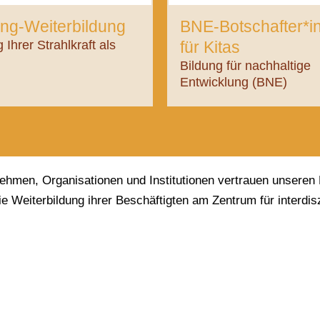
ng-Weiterbildung
BNE-Botschafter*i
Ihrer Strahlkraft als
für Kitas
Bildung für nachhaltige
Entwicklung (BNE)
ehmen, Organisationen und Institutionen vertrauen unsere
die Weiterbildung ihrer Beschäftigten am Zentrum für interdis