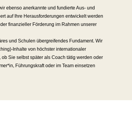
ir ebenso anerkannte und fundierte Aus- und
rt auf Ihre Herausforderungen entwickelt werden
nder finanzieller Förderung im Rahmen unserer
linäres und Schulen übergreifendes Fundament. Wir
hing)-Inhalte von höchster internationaler
ob Sie selbst später als Coach tätig werden oder
mer*in, Führungskraft oder im Team einsetzen