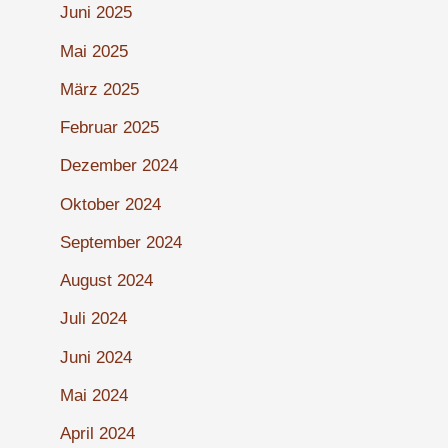
Juni 2025
Mai 2025
März 2025
Februar 2025
Dezember 2024
Oktober 2024
September 2024
August 2024
Juli 2024
Juni 2024
Mai 2024
April 2024