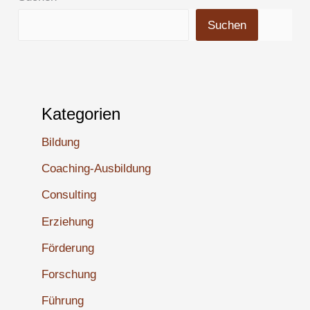
Suchen
Kategorien
Bildung
Coaching-Ausbildung
Consulting
Erziehung
Förderung
Forschung
Führung