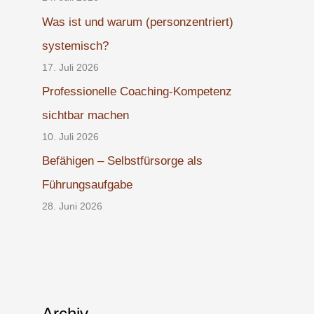
Was ist und warum (personzentriert)
systemisch?
17. Juli 2026
Professionelle Coaching-Kompetenz
sichtbar machen
10. Juli 2026
Befähigen – Selbstfürsorge als
Führungsaufgabe
28. Juni 2026
Archiv