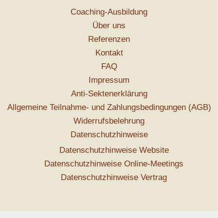
Coaching-Ausbildung
Über uns
Referenzen
Kontakt
FAQ
Impressum
Anti-Sektenerklärung
Allgemeine Teilnahme- und Zahlungsbedingungen (AGB)
Widerrufsbelehrung
Datenschutzhinweise
Datenschutzhinweise Website
Datenschutzhinweise Online-Meetings
Datenschutzhinweise Vertrag