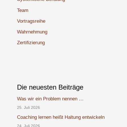
Team
Vortragsreihe
Wahrnehmung
Zertifizierung
Die neuesten Beiträge
Was wir ein Problem nennen …
25. Juli 2026
Coaching lernen heißt Haltung entwickeln
24. Juli 2026