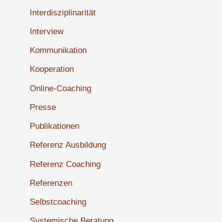
Interdisziplinarität
Interview
Kommunikation
Kooperation
Online-Coaching
Presse
Publikationen
Referenz Ausbildung
Referenz Coaching
Referenzen
Selbstcoaching
Systemische Beratung