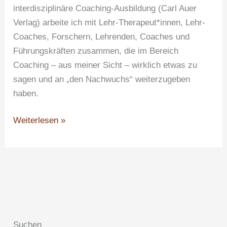
interdisziplinäre Coaching-Ausbildung (Carl Auer
Verlag) arbeite ich mit Lehr-Therapeut*innen, Lehr-
Coaches, Forschern, Lehrenden, Coaches und
Führungskräften zusammen, die im Bereich
Coaching – aus meiner Sicht – wirklich etwas zu
sagen und an „den Nachwuchs“ weiterzugeben
haben.
Weiterlesen »
Suchen