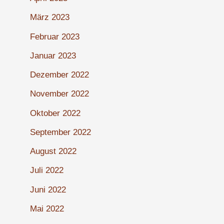
März 2023
Februar 2023
Januar 2023
Dezember 2022
November 2022
Oktober 2022
September 2022
August 2022
Juli 2022
Juni 2022
Mai 2022