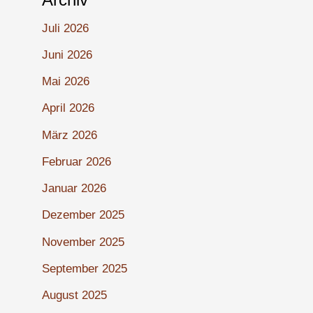
Juli 2026
Juni 2026
Mai 2026
April 2026
März 2026
Februar 2026
Januar 2026
Dezember 2025
November 2025
September 2025
August 2025