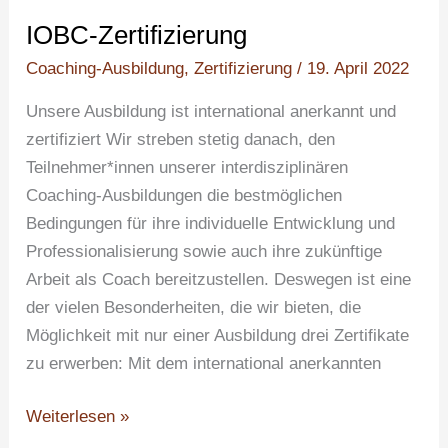
IOBC-Zertifizierung
Coaching-Ausbildung
,
Zertifizierung
/
19. April 2022
Unsere Ausbildung ist international anerkannt und
zertifiziert Wir streben stetig danach, den
Teilnehmer*innen unserer interdisziplinären
Coaching-Ausbildungen die bestmöglichen
Bedingungen für ihre individuelle Entwicklung und
Professionalisierung sowie auch ihre zukünftige
Arbeit als Coach bereitzustellen. Deswegen ist eine
der vielen Besonderheiten, die wir bieten, die
Möglichkeit mit nur einer Ausbildung drei Zertifikate
zu erwerben: Mit dem international anerkannten
Weiterlesen »