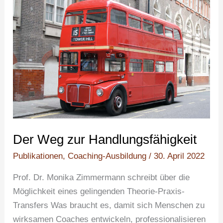
Der
Weg
zur
Handlungsfähigkeit
Der Weg zur Handlungsfähigkeit
Publikationen
,
Coaching-Ausbildung
/
30. April 2022
Prof. Dr. Monika Zimmermann schreibt über die
Möglichkeit eines gelingenden Theorie-Praxis-
Transfers Was braucht es, damit sich Menschen zu
wirksamen Coaches entwickeln, professionalisieren