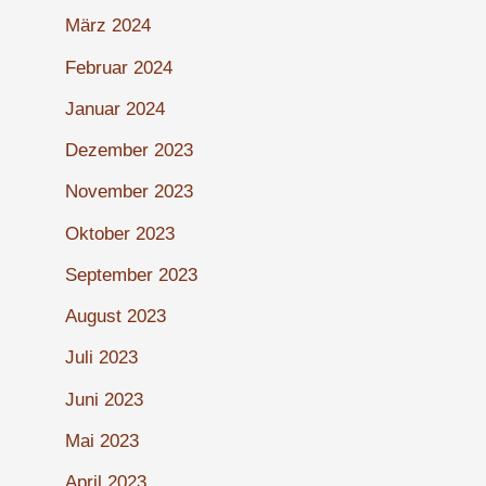
März 2024
Februar 2024
Januar 2024
Dezember 2023
November 2023
Oktober 2023
September 2023
August 2023
Juli 2023
Juni 2023
Mai 2023
April 2023