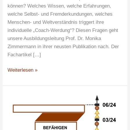
können? Welches Wissen, welche Erfahrungen,
welche Selbst- und Fremderkundungen, welches
Menschen- und Weltverständnis triggert ihre
individuelle „Coach-Werdung“? Diesen Fragen geht
unsere Ausbildungsleitung Prof. Dr. Monika
Zimmermann in ihrer neusten Publikation nach. Der
Fachartikel […]
Weiterlesen »
Ankündigung
der
nächsten
Coaching-
Ausbildung