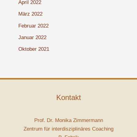
April 2022
März 2022
Februar 2022
Januar 2022
Oktober 2021
Kontakt
Prof. Dr. Monika Zimmermann
Zentrum für interdisziplinäres Coaching