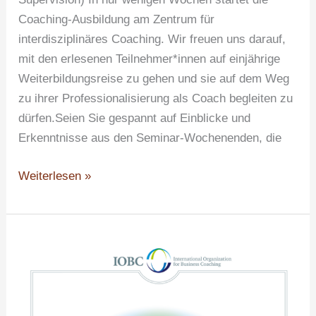
Coaching-Ausbildung am Zentrum für
interdisziplinäres Coaching. Wir freuen uns darauf,
mit den erlesenen Teilnehmer*innen auf einjährige
Weiterbildungsreise zu gehen und sie auf dem Weg
zu ihrer Professionalisierung als Coach begleiten zu
dürfen.Seien Sie gespannt auf Einblicke und
Erkenntnisse aus den Seminar-Wochenenden, die
Weiterlesen »
IOBC-
Zertifizierung