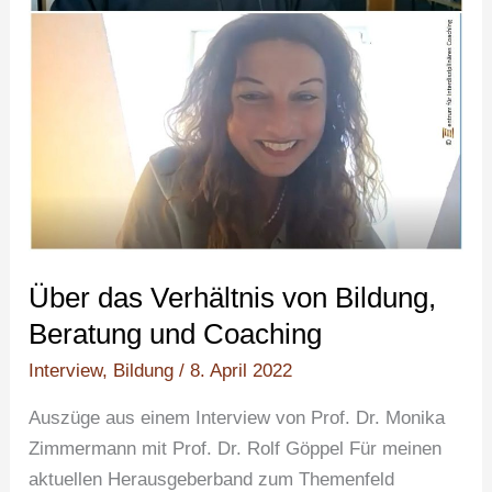
Coaching
Über das Verhältnis von Bildung,
Beratung und Coaching
Interview
,
Bildung
/
8. April 2022
Auszüge aus einem Interview von Prof. Dr. Monika
Zimmermann mit Prof. Dr. Rolf Göppel Für meinen
aktuellen Herausgeberband zum Themenfeld