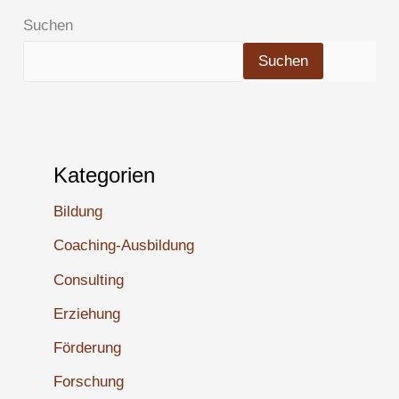
Suchen
Suchen
Kategorien
Bildung
Coaching-Ausbildung
Consulting
Erziehung
Förderung
Forschung