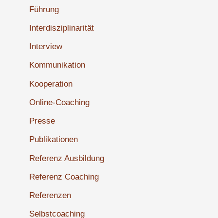
Führung
Interdisziplinarität
Interview
Kommunikation
Kooperation
Online-Coaching
Presse
Publikationen
Referenz Ausbildung
Referenz Coaching
Referenzen
Selbstcoaching