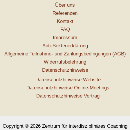
Über uns
Referenzen
Kontakt
FAQ
Impressum
Anti-Sektenerklärung
Allgemeine Teilnahme- und Zahlungsbedingungen (AGB)
Widerrufsbelehrung
Datenschutzhinweise
Datenschutzhinweise Website
Datenschutzhinweise Online-Meetings
Datenschutzhinweise Vertrag
Copyright © 2026 Zentrum für interdisziplinäres Coaching