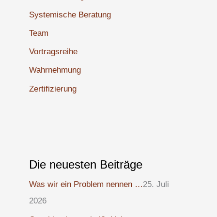
Systemische Beratung
Team
Vortragsreihe
Wahrnehmung
Zertifizierung
Die neuesten Beiträge
Was wir ein Problem nennen …
25. Juli
2026