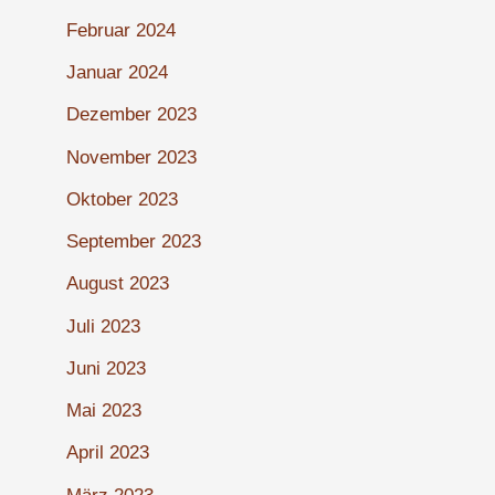
Februar 2024
Januar 2024
Dezember 2023
November 2023
Oktober 2023
September 2023
August 2023
Juli 2023
Juni 2023
Mai 2023
April 2023