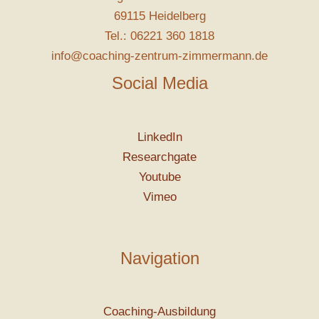
69115 Heidelberg
Tel.: 06221 360 1818
info@coaching-zentrum-zimmermann.de
Social Media
LinkedIn
Researchgate
Youtube
Vimeo
Navigation
Coaching-Ausbildung