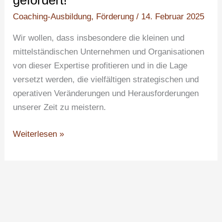
Coaching-Ausbildung
,
Förderung
/
14. Februar 2025
Wir wollen, dass insbesondere die kleinen und
mittelständischen Unternehmen und Organisationen
von dieser Expertise profitieren und in die Lage
versetzt werden, die vielfältigen strategischen und
operativen Veränderungen und Herausforderungen
unserer Zeit zu meistern.
Weiterlesen »