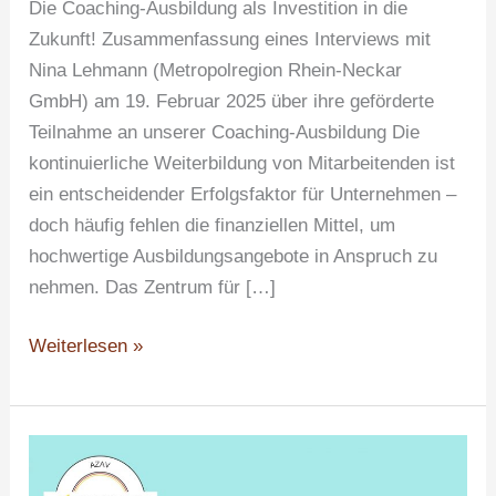
Die Coaching-Ausbildung als Investition in die
Zukunft! Zusammenfassung eines Interviews mit
Nina Lehmann (Metropolregion Rhein-Neckar
GmbH) am 19. Februar 2025 über ihre geförderte
Teilnahme an unserer Coaching-Ausbildung Die
kontinuierliche Weiterbildung von Mitarbeitenden ist
ein entscheidender Erfolgsfaktor für Unternehmen –
doch häufig fehlen die finanziellen Mittel, um
hochwertige Ausbildungsangebote in Anspruch zu
nehmen. Das Zentrum für […]
Weiterlesen »
Interdisziplinäre
Coaching-