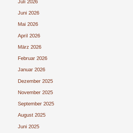
Juli 2026
Juni 2026
Mai 2026
April 2026
März 2026
Februar 2026
Januar 2026
Dezember 2025
November 2025
September 2025
August 2025
Juni 2025