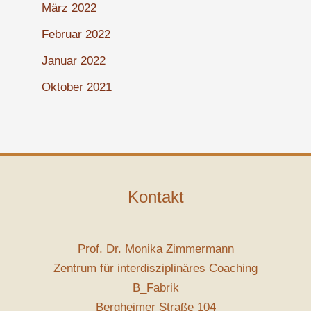
März 2022
Februar 2022
Januar 2022
Oktober 2021
Kontakt
Prof. Dr. Monika Zimmermann
Zentrum für interdisziplinäres Coaching
B_Fabrik
Bergheimer Straße 104