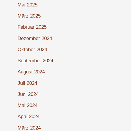
Mai 2025
März 2025
Februar 2025
Dezember 2024
Oktober 2024
September 2024
August 2024
Juli 2024
Juni 2024
Mai 2024
April 2024
März 2024