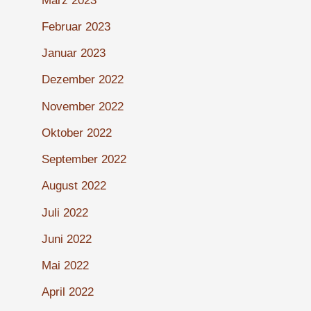
März 2023
Februar 2023
Januar 2023
Dezember 2022
November 2022
Oktober 2022
September 2022
August 2022
Juli 2022
Juni 2022
Mai 2022
April 2022