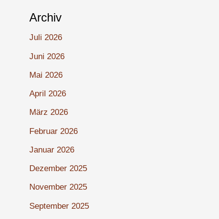
Archiv
Juli 2026
Juni 2026
Mai 2026
April 2026
März 2026
Februar 2026
Januar 2026
Dezember 2025
November 2025
September 2025