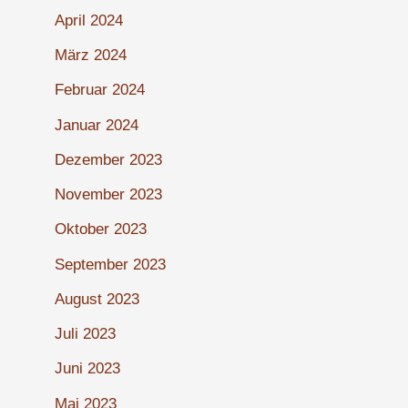
April 2024
März 2024
Februar 2024
Januar 2024
Dezember 2023
November 2023
Oktober 2023
September 2023
August 2023
Juli 2023
Juni 2023
Mai 2023