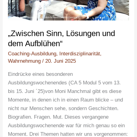
„Zwischen Sinn, Lösungen und
dem Aufblühen“
Coaching-Ausbildung
,
Interdisziplinarität
,
Wahrnehmung
/
20. Juni 2025
Eindrücke eines besonderen
Ausbildungswochenendes (CA 5 Modul 5 vom 13.
bis 15. Juni ´25)von Moni Manchmal gibt es diese
Momente, in denen ich in einen Raum blicke – und
nicht nur Menschen sehe, sondern Geschichten.
Biografien. Fragen. Mut. Dieses vergangene
Ausbildungswochenende war für mich genau so ein
Moment. Drei Themen hatten wir uns vorgenommen: