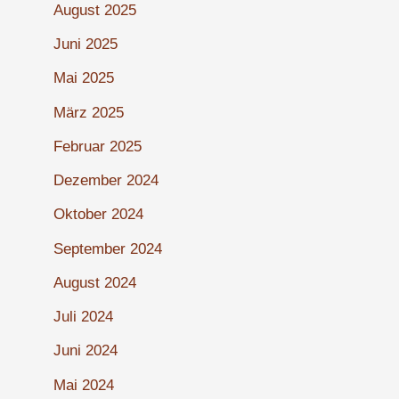
August 2025
Juni 2025
Mai 2025
März 2025
Februar 2025
Dezember 2024
Oktober 2024
September 2024
August 2024
Juli 2024
Juni 2024
Mai 2024