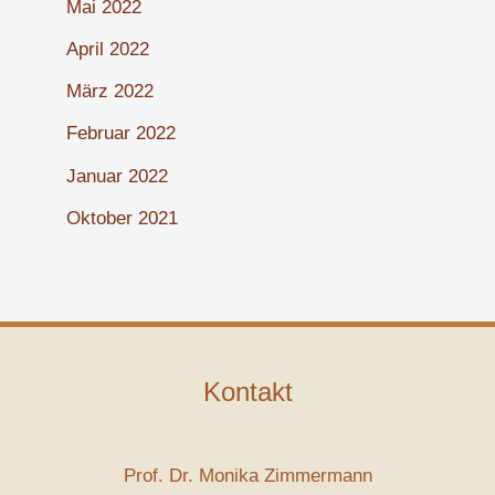
Mai 2022
April 2022
März 2022
Februar 2022
Januar 2022
Oktober 2021
Kontakt
Prof. Dr. Monika Zimmermann