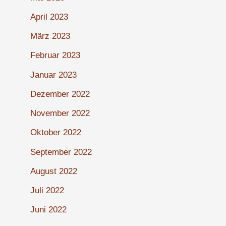
April 2023
März 2023
Februar 2023
Januar 2023
Dezember 2022
November 2022
Oktober 2022
September 2022
August 2022
Juli 2022
Juni 2022