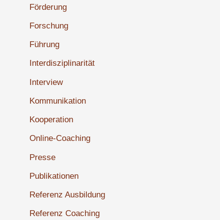
Förderung
Forschung
Führung
Interdisziplinarität
Interview
Kommunikation
Kooperation
Online-Coaching
Presse
Publikationen
Referenz Ausbildung
Referenz Coaching