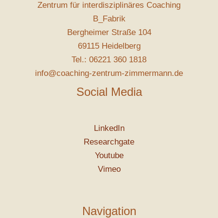
Zentrum für interdisziplinäres Coaching
B_Fabrik
Bergheimer Straße 104
69115 Heidelberg
Tel.: 06221 360 1818
info@coaching-zentrum-zimmermann.de
Social Media
LinkedIn
Researchgate
Youtube
Vimeo
Navigation