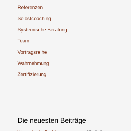
Referenzen
Selbstcoaching
Systemische Beratung
Team
Vortragsreihe
Wahrnehmung
Zertifizierung
Die neuesten Beiträge