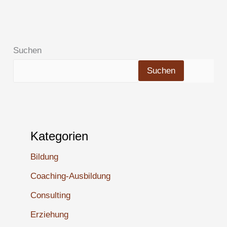
Suchen
Suchen
Kategorien
Bildung
Coaching-Ausbildung
Consulting
Erziehung