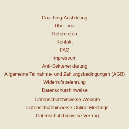
Coaching-Ausbildung
Über uns
Referenzen
Kontakt
FAQ
Impressum
Anti-Sektenerklärung
Allgemeine Teilnahme- und Zahlungsbedingungen (AGB)
Widerrufsbelehrung
Datenschutzhinweise
Datenschutzhinweise Website
Datenschutzhinweise Online-Meetings
Datenschutzhinweise Vertrag