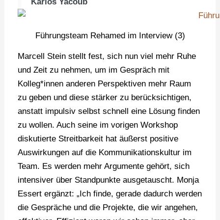
Karlos Yacoub
Führungsteam Rehamed im Interview (3)
Marcell Stein stellt fest, sich nun viel mehr Ruhe
und Zeit zu nehmen, um im Gespräch mit
Kolleg*innen anderen Perspektiven mehr Raum
zu geben und diese stärker zu berücksichtigen,
anstatt impulsiv selbst schnell eine Lösung finden
zu wollen. Auch seine im vorigen Workshop
diskutierte Streitbarkeit hat äußerst positive
Auswirkungen auf die Kommunikationskultur im
Team. Es werden mehr Argumente gehört, sich
intensiver über Standpunkte ausgetauscht. Monja
Essert ergänzt: „Ich finde, gerade dadurch werden
die Gespräche und die Projekte, die wir angehen,