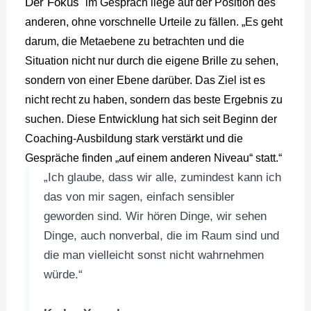
Der Fokus
im Gespräch liege auf der Position des
anderen, ohne vorschnelle Urteile zu fällen. „Es geht
darum, die Metaebene zu betrachten und die
Situation nicht nur durch die eigene Brille zu sehen,
sondern von einer Ebene darüber. Das Ziel ist es
nicht recht zu haben, sondern das beste Ergebnis zu
suchen. Diese Entwicklung hat sich seit Beginn der
Coaching-Ausbildung stark verstärkt und die
Gespräche finden „auf einem anderen Niveau“ statt.“
„Ich glaube, dass wir alle, zumindest kann ich
das von mir sagen, einfach sensibler
geworden sind. Wir hören Dinge, wir sehen
Dinge, auch nonverbal, die im Raum sind und
die man vielleicht sonst nicht wahrnehmen
würde.“