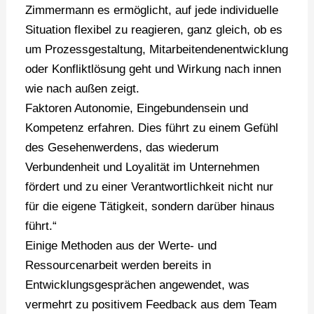
Zimmermann es ermöglicht, auf jede individuelle
Situation flexibel zu reagieren, ganz gleich, ob es
um Prozessgestaltung, Mitarbeitendenentwicklung
oder Konfliktlösung geht und Wirkung nach innen
wie nach außen zeigt.
Faktoren Autonomie, Eingebundensein und
Kompetenz erfahren. Dies führt zu einem Gefühl
des Gesehenwerdens, das wiederum
Verbundenheit und Loyalität im Unternehmen
fördert und zu einer Verantwortlichkeit nicht nur
für die eigene Tätigkeit, sondern darüber hinaus
führt.“
Einige Methoden aus der Werte- und
Ressourcenarbeit werden bereits in
Entwicklungsgesprächen angewendet, was
vermehrt zu positivem Feedback aus dem Team