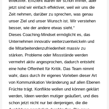
effektiver. Effizient waren wir schon immer, aber
jetzt sind wir einfach effektiver, weil wir uns die
Zeit nehmen, darüber zu sprechen, was genau
unser Ziel und unser Wunsch ist. Wir verstehen
besser, wie der andere etwas sieht.“
Dieses Coaching-Mindset ermöglicht es, das
Unternehmen innovativ weiterzuentwickeln und
die Mitarbeitendenzufriedenheit massiv zu
stärken. Probleme oder Missstände werden
vermehrt aktiv angesprochen, dadurch entsteht
eine hohe Offenheit für Kritik. Das Team nimmt
wahr, dass durch ihr eigenes Vorleben dieser Art
von Kommunikation Veränderung auf allen Ebenen
Früchte trägt. Konflikte wollen und können geklärt
werden, Ideen werden mutiger geäußert, und dies
schon jetzt nicht nur bei denjenigen, die die