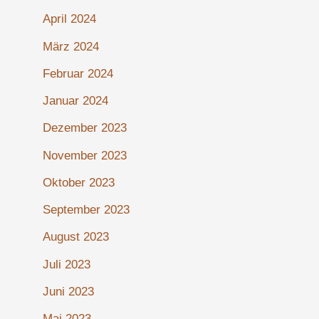
April 2024
März 2024
Februar 2024
Januar 2024
Dezember 2023
November 2023
Oktober 2023
September 2023
August 2023
Juli 2023
Juni 2023
Mai 2023