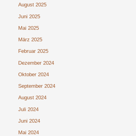
August 2025
Juni 2025
Mai 2025
März 2025
Februar 2025
Dezember 2024
Oktober 2024
September 2024
August 2024
Juli 2024
Juni 2024
Mai 2024