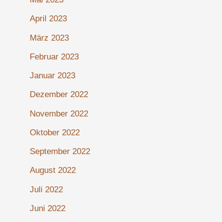
April 2023
März 2023
Februar 2023
Januar 2023
Dezember 2022
November 2022
Oktober 2022
September 2022
August 2022
Juli 2022
Juni 2022