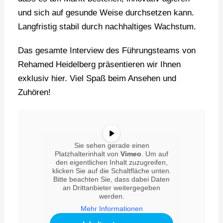
und sich auf gesunde Weise durchsetzen kann.
Langfristig stabil durch nachhaltiges Wachstum.
Das gesamte Interview des Führungsteams von
Rehamed Heidelberg präsentieren wir Ihnen
exklusiv hier. Viel Spaß beim Ansehen und
Zuhören!
Sie sehen gerade einen
Platzhalterinhalt von
Vimeo
. Um auf
den eigentlichen Inhalt zuzugreifen,
klicken Sie auf die Schaltfläche unten.
Bitte beachten Sie, dass dabei Daten
an Drittanbieter weitergegeben
werden.
Mehr Informationen