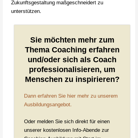
Zukunftsgestaltung maßgeschneidert zu
unterstützen.
Sie möchten mehr zum
Thema Coaching erfahren
und/oder sich als Coach
professionalisieren, um
Menschen zu inspirieren?
Dann erfahren Sie hier mehr zu unserem
Ausbildungsangebot.
Oder melden Sie sich direkt für einen
unserer kostenlosen Info-Abende zur