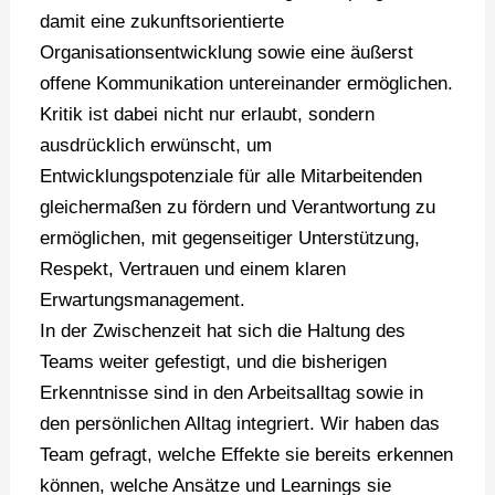
damit eine zukunftsorientierte
Organisationsentwicklung sowie eine äußerst
offene Kommunikation untereinander ermöglichen.
Kritik ist dabei nicht nur erlaubt, sondern
ausdrücklich erwünscht, um
Entwicklungspotenziale für alle Mitarbeitenden
gleichermaßen zu fördern und Verantwortung zu
ermöglichen, mit gegenseitiger Unterstützung,
Respekt, Vertrauen und einem klaren
Erwartungsmanagement.
In der Zwischenzeit hat sich die Haltung des
Teams weiter gefestigt, und die bisherigen
Erkenntnisse sind in den Arbeitsalltag sowie in
den persönlichen Alltag integriert. Wir haben das
Team gefragt, welche Effekte sie bereits erkennen
können, welche Ansätze und Learnings sie