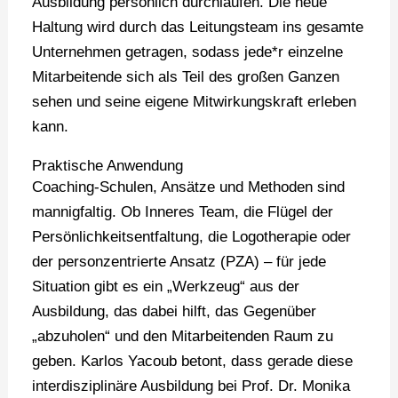
Ausbildung persönlich durchlaufen. Die neue
Haltung wird durch das Leitungsteam ins gesamte
Unternehmen getragen, sodass jede*r einzelne
Mitarbeitende sich als Teil des großen Ganzen
sehen und seine eigene Mitwirkungskraft erleben
kann.
Praktische Anwendung
Coaching-Schulen, Ansätze und Methoden sind
mannigfaltig. Ob Inneres Team, die Flügel der
Persönlichkeitsentfaltung, die Logotherapie oder
der personzentrierte Ansatz (PZA) – für jede
Situation gibt es ein „Werkzeug“ aus der
Ausbildung, das dabei hilft, das Gegenüber
„abzuholen“ und den Mitarbeitenden Raum zu
geben. Karlos Yacoub betont, dass gerade diese
interdisziplinäre Ausbildung bei Prof. Dr. Monika