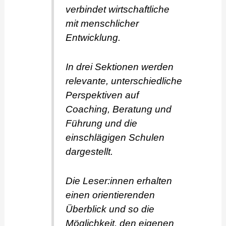
verbindet wirtschaftliche
mit menschlicher
Entwicklung.
In drei Sektionen werden
relevante, unterschiedliche
Perspektiven auf
Coaching, Beratung und
Führung und die
einschlägigen Schulen
dargestellt.
Die Leser:innen erhalten
einen orientierenden
Überblick und so die
Möglichkeit, den eigenen