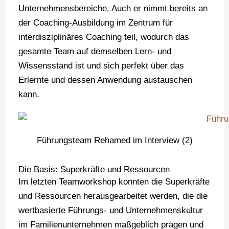
Unternehmensbereiche. Auch er nimmt bereits an
der Coaching-Ausbildung im Zentrum für
interdisziplinäres Coaching teil, wodurch das
gesamte Team auf demselben Lern- und
Wissensstand ist und sich perfekt über das
Erlernte und dessen Anwendung austauschen
kann.
Führungsteam Rehamed im Interview (2)
Die Basis: Superkräfte und Ressourcen
Im letzten Teamworkshop konnten die Superkräfte
und Ressourcen herausgearbeitet werden, die die
wertbasierte Führungs- und Unternehmenskultur
im Familienunternehmen maßgeblich prägen und