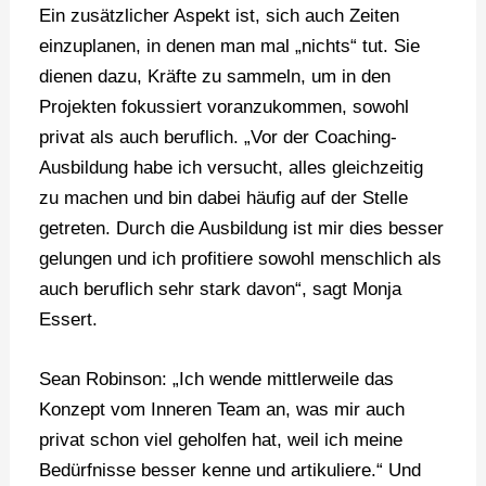
Ein zusätzlicher Aspekt ist, sich auch Zeiten
einzuplanen, in denen man mal „nichts“ tut. Sie
dienen dazu, Kräfte zu sammeln, um in den
Projekten fokussiert voranzukommen, sowohl
privat als auch beruflich. „Vor der Coaching-
Ausbildung habe ich versucht, alles gleichzeitig
zu machen und bin dabei häufig auf der Stelle
getreten. Durch die Ausbildung ist mir dies besser
gelungen und ich profitiere sowohl menschlich als
auch beruflich sehr stark davon“, sagt Monja
Essert.
Sean Robinson: „Ich wende mittlerweile das
Konzept vom Inneren Team an, was mir auch
privat schon viel geholfen hat, weil ich meine
Bedürfnisse besser kenne und artikuliere.“ Und