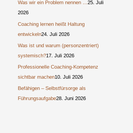
Was wir ein Problem nennen …
25. Juli
2026
Coaching lernen heißt Haltung
entwickeln
24. Juli 2026
Was ist und warum (personzentriert)
systemisch?
17. Juli 2026
Professionelle Coaching-Kompetenz
sichtbar machen
10. Juli 2026
Befähigen – Selbstfürsorge als
Führungsaufgabe
28. Juni 2026