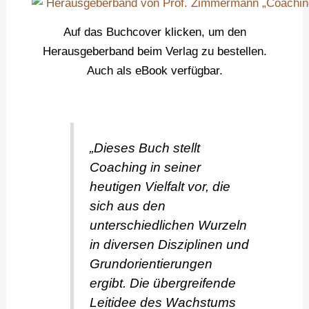
Auf das Buchcover klicken, um den
Herausgeberband beim Verlag zu bestellen.
Auch als eBook verfügbar.
„Dieses Buch stellt
Coaching in seiner
heutigen Vielfalt vor, die
sich aus den
unterschiedlichen Wurzeln
in diversen Disziplinen und
Grundorientierungen
ergibt. Die übergreifende
Leitidee des Wachstums