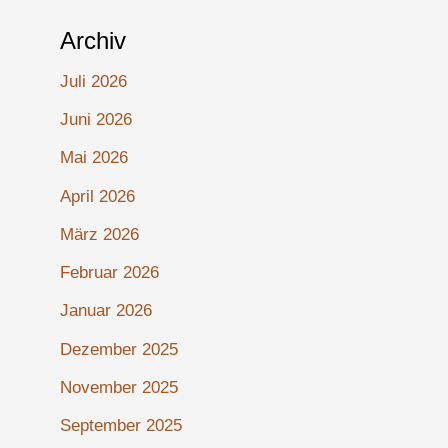
Archiv
Juli 2026
Juni 2026
Mai 2026
April 2026
März 2026
Februar 2026
Januar 2026
Dezember 2025
November 2025
September 2025