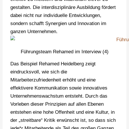
gestalten. Die interdisziplinäre Ausbildung fördert
dabei nicht nur individuelle Entwicklungen,
sondern schafft Synergien und Innovation im
ganzen Unternehmen.
Führungsteam Rehamed im Interview (4)
Das Beispiel Rehamed Heidelberg zeigt
eindrucksvoll, wie sich die
Mitarbeiterzufriedenheit erhöht und eine
effektivere Kommunikation sowie innovatives
Unternehmenswachstum entsteht. Durch das
Vorleben dieser Prinzipien auf allen Ebenen
entstehen eine hohe Offenheit und eine Kultur, in
der „streitbare“ Kritik erwünscht ist, so dass sich
jede*r Mitarbeitende als Teil des großen Ganzen