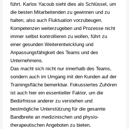
führt. Karlos Yacoub sieht dies als Schlüssel, um
die besten Mitarbeitenden zu gewinnen und zu
halten, also auch Fluktuation vorzubeugen.
Kompetenzen weiterzugeben und Prozesse nicht
immer selbst kontrollieren zu wollen, führt zu
einer gesunden Weiterentwicklung und
Anpassungsfähigkeit des Teams und des
Unternehmens.
Das macht sich nicht nur innerhalb des Teams,
sondern auch im Umgang mit den Kunden auf der
Trainingsfläche bemerkbar. Fokussiertes Zuhören
ist auch hier ein essentieller Faktor, um die
Bedürfnisse anderer zu verstehen und
bestmögliche Unterstützung für die gesamte
Bandbreite an medizinischen und physio-
therapeutischen Angeboten zu bieten.