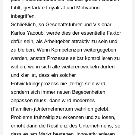
fühlt, gestärkte Loyalität und Motivation
inbegriffen.
Schließlich, so Geschäftsführer und Visionär
Karlos Yacoub, werde dies der essentielle Faktor
dafür sein, als Arbeitgeber attraktiv zu sein und
zu bleiben. Wenn Kompetenzen weitergegeben
werden, anstatt Prozesse selbst kontrollieren zu
wollen, wenn sich alle weiterentwickeln dürfen
und klar ist, dass ein solcher
Entwicklungsprozess nie „fertig“ sein wird,
sondern sich immer neuen Begebenheiten
anpassen muss, dann wird modernes
(Familien-)Unternehmertum wahrlich gelebt.
Probleme frühzeitig zu erkennen und zu lösen,
erhöht dann die Resilienz des Unternehmens, so
dass es am Markt bestehen, innovativ agieren