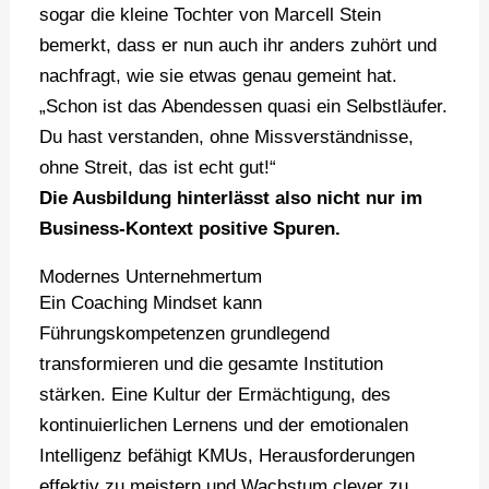
sogar die kleine Tochter von Marcell Stein
bemerkt, dass er nun auch ihr anders zuhört und
nachfragt, wie sie etwas genau gemeint hat.
„Schon ist das Abendessen quasi ein Selbstläufer.
Du hast verstanden, ohne Missverständnisse,
ohne Streit, das ist echt gut!“
Die Ausbildung hinterlässt also nicht nur im
Business-Kontext positive Spuren.
Modernes Unternehmertum
Ein Coaching Mindset kann
Führungskompetenzen grundlegend
transformieren und die gesamte Institution
stärken. Eine Kultur der Ermächtigung, des
kontinuierlichen Lernens und der emotionalen
Intelligenz befähigt KMUs, Herausforderungen
effektiv zu meistern und Wachstum clever zu