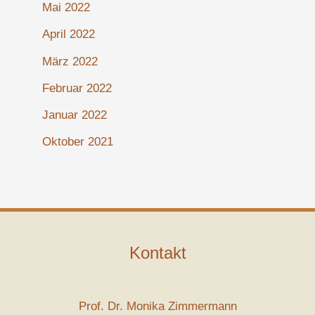
Mai 2022
April 2022
März 2022
Februar 2022
Januar 2022
Oktober 2021
Kontakt
Prof. Dr. Monika Zimmermann