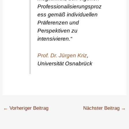
Professionalisierungsproz
ess gemäß individuellen
Präferenzen und
Perspektiven zu
intensivieren.“
Prof. Dr. Jürgen Kriz
,
Universität Osnabrück
←
Vorheriger Beitrag
Nächster Beitrag
→