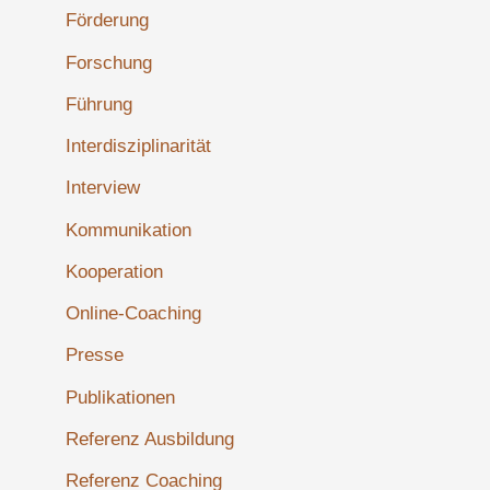
Förderung
Forschung
Führung
Interdisziplinarität
Interview
Kommunikation
Kooperation
Online-Coaching
Presse
Publikationen
Referenz Ausbildung
Referenz Coaching