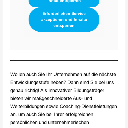
Inhalt entsperren
Erforderlichen Service
akzeptieren und Inhalte
entsperren
Wollen auch Sie Ihr Unternehmen auf die nächste
Entwicklungsstufe heben? Dann sind Sie bei uns
genau richtig! Als innovativer Bildungsträger
bieten wir maßgeschneiderte Aus- und
Weiterbildungen sowie Coaching-Dienstleistungen
an, um auch Sie bei Ihrer erfolgreichen
persönlichen und unternehmerischen