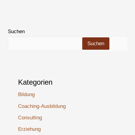
Suchen
Suchen
Kategorien
Bildung
Coaching-Ausbildung
Consulting
Erziehung