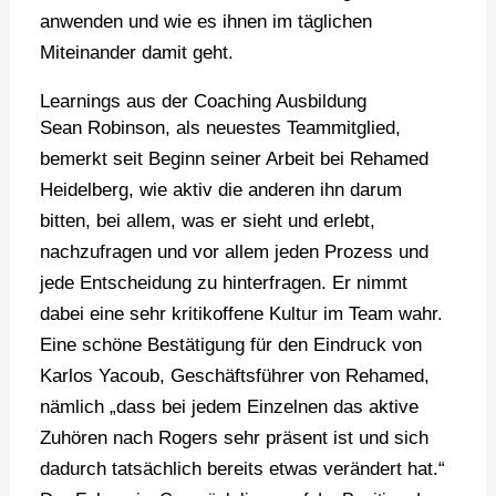
anwenden und wie es ihnen im täglichen
Miteinander damit geht.
Learnings aus der Coaching Ausbildung
Sean Robinson, als neuestes Teammitglied,
bemerkt seit Beginn seiner Arbeit bei Rehamed
Heidelberg, wie aktiv die anderen ihn darum
bitten, bei allem, was er sieht und erlebt,
nachzufragen und vor allem jeden Prozess und
jede Entscheidung zu hinterfragen. Er nimmt
dabei eine sehr kritikoffene Kultur im Team wahr.
Eine schöne Bestätigung für den Eindruck von
Karlos Yacoub, Geschäftsführer von Rehamed,
nämlich „dass bei jedem Einzelnen das aktive
Zuhören nach Rogers sehr präsent ist und sich
dadurch tatsächlich bereits etwas verändert hat.“