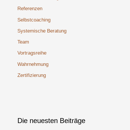
Referenzen
Selbstcoaching
Systemische Beratung
Team
Vortragsreihe
Wahrnehmung
Zertifizierung
Die neuesten Beiträge