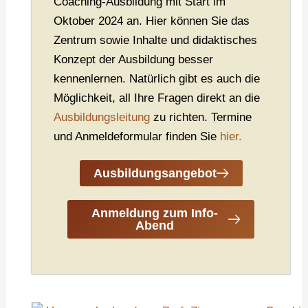
Coaching-Ausbildung mit Start im
Oktober 2024 an. Hier können Sie das
Zentrum sowie Inhalte und didaktisches
Konzept der Ausbildung besser
kennenlernen. Natürlich gibt es auch die
Möglichkeit, all Ihre Fragen direkt an die
Ausbildungsleitung
zu richten. Termine
und Anmeldeformular finden Sie
hier.
Ausbildungsangebot
Anmeldung zum Info-
Abend