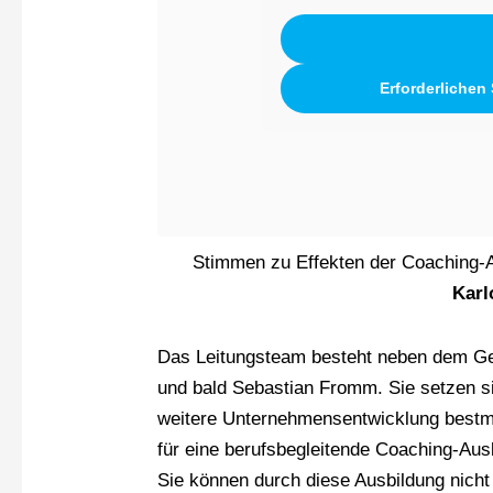
Erforderlichen
Stimmen zu Effekten der Coaching-A
Karl
Das Leitungsteam besteht neben dem Ges
und bald Sebastian Fromm. Sie setzen si
weitere Unternehmensentwicklung bestmö
für eine berufsbegleitende Coaching-Aus
Sie können durch diese Ausbildung nicht 