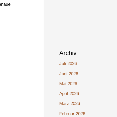
genaue
Archiv
Juli 2026
Juni 2026
Mai 2026
April 2026
März 2026
Februar 2026