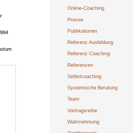
Online-Coaching
r
Presse
Publikationen
1994
Referenz Ausbildung
chstum
Referenz Coaching
Referenzen
Selbstcoaching
Systemische Beratung
Team
Vortragsreihe
Wahrnehmung