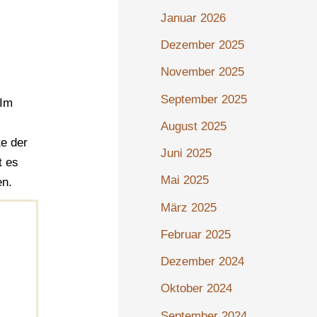
Januar 2026
Dezember 2025
November 2025
September 2025
 Im
August 2025
te der
Juni 2025
t es
Mai 2025
en.
März 2025
Februar 2025
Dezember 2024
Oktober 2024
September 2024