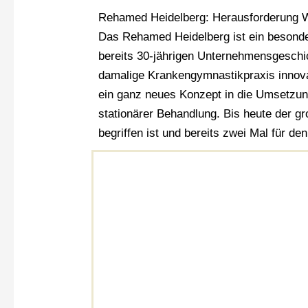
Rehamed Heidelberg: Herausforderung
Das Rehamed Heidelberg ist ein besonde
bereits 30-jährigen Unternehmensgeschi
damalige Krankengymnastikpraxis innovat
ein ganz neues Konzept in die Umsetzun
stationärer Behandlung. Bis heute der 
begriffen ist und bereits zwei Mal für d