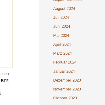
August 2024
Juli 2024
Juni 2024
Mai 2024
April 2024
März 2024
Februar 2024
Januar 2024
einen
fühlt
Dezember 2023
November 2023
d
Oktober 2023