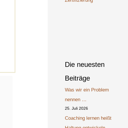
Zertifizierung
Die neuesten
Beiträge
Was wir ein Problem
nennen …
25. Juli 2026
Coaching lernen heißt
Haltung entwickeln