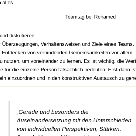
 alles
.
Teamtag bei Rehamed
und diskutieren
Überzeugungen, Verhaltensweisen und Ziele eines Teams.
m Entdecken von verbindenden Gemeinsamkeiten vor allem
 nutzen, um voneinander zu lernen. Es ist wichtig, die Wer
 für die einzelne Person tatsächlich bedeuten. Erst dann is
eln einzuordnen und in den konstruktiven Austausch zu geh
„Gerade und besonders die
Auseinandersetzung mit den Unterschieden
von individuellen Perspektiven, Stärken,