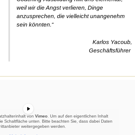
weil wir die Angst verlieren, Dinge
anzusprechen, die vielleicht unangenehm
sein könnten.“
Karlos Yacoub,
Geschäftsführer
tzhalterinhalt von
Vimeo
. Um auf den eigentlichen Inhalt
die Schaltfläche unten. Bitte beachten Sie, dass dabei Daten
rittanbieter weitergegeben werden.