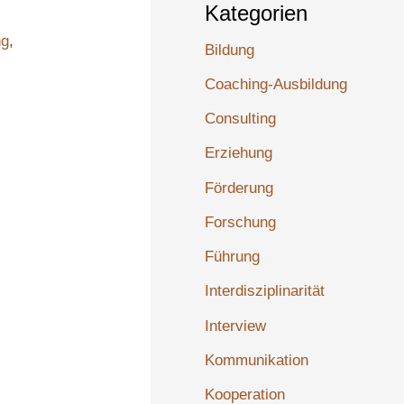
Kategorien
ng
,
Bildung
Coaching-Ausbildung
Consulting
Erziehung
Förderung
Forschung
Führung
Interdisziplinarität
Interview
Kommunikation
Kooperation