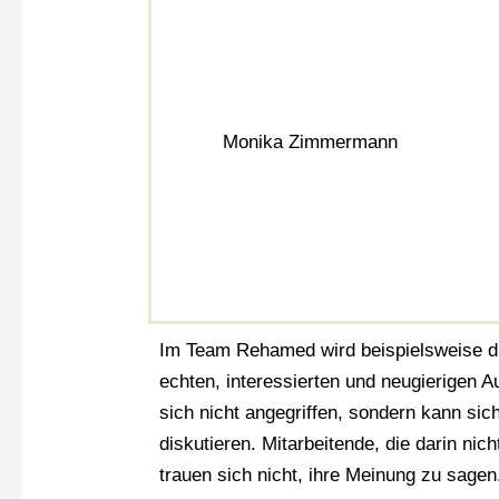
Monika Zimmermann
Im Team Rehamed wird beispielsweise die 
echten, interessierten und neugierigen 
sich nicht angegriffen, sondern kann si
diskutieren. Mitarbeitende, die darin ni
trauen sich nicht, ihre Meinung zu sagen