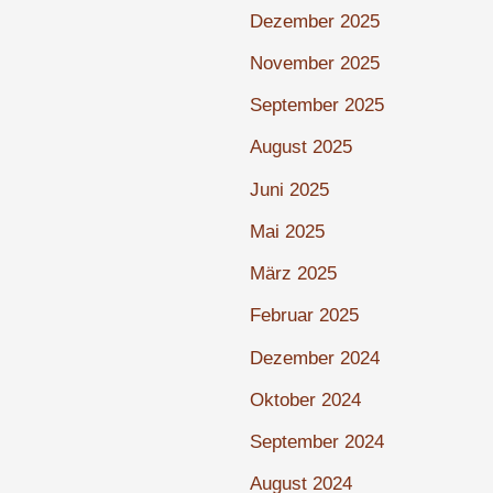
Dezember 2025
November 2025
September 2025
August 2025
Juni 2025
Mai 2025
März 2025
Februar 2025
Dezember 2024
Oktober 2024
September 2024
August 2024