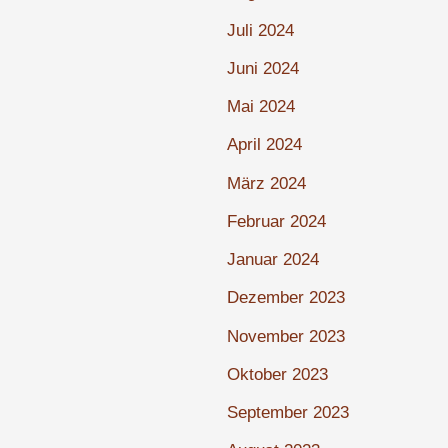
Juli 2024
Juni 2024
Mai 2024
April 2024
März 2024
Februar 2024
Januar 2024
Dezember 2023
November 2023
Oktober 2023
September 2023