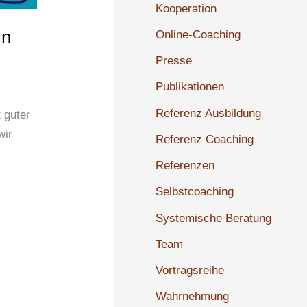
Kooperation
in
Online-Coaching
Presse
Publikationen
Referenz Ausbildung
 guter
wir
Referenz Coaching
Referenzen
Selbstcoaching
Systemische Beratung
Team
Vortragsreihe
Wahrnehmung