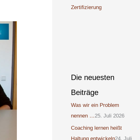
Zertifizierung
Die neuesten
Beiträge
Was wir ein Problem
nennen …
25. Juli 2026
Coaching lernen heißt
Haltung entwickeln
24. Juli