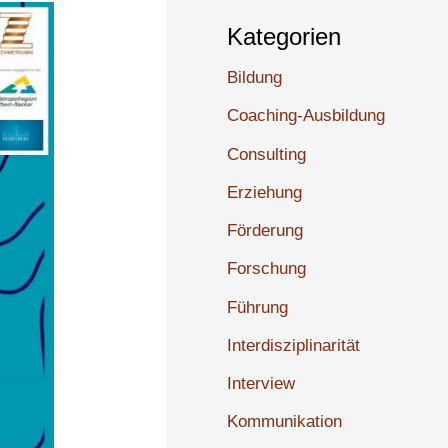
Kategorien
Bildung
Coaching-Ausbildung
Consulting
Erziehung
Förderung
Forschung
Führung
Interdisziplinarität
Interview
Kommunikation