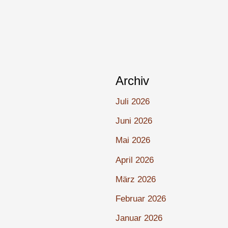
Archiv
Juli 2026
Juni 2026
Mai 2026
April 2026
März 2026
Februar 2026
Januar 2026