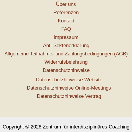
Über uns
Referenzen
Kontakt
FAQ
Impressum
Anti-Sektenerklärung
Allgemeine Teilnahme- und Zahlungsbedingungen (AGB)
Widerrufsbelehrung
Datenschutzhinweise
Datenschutzhinweise Website
Datenschutzhinweise Online-Meetings
Datenschutzhinweise Vertrag
Copyright © 2026 Zentrum für interdisziplinäres Coaching