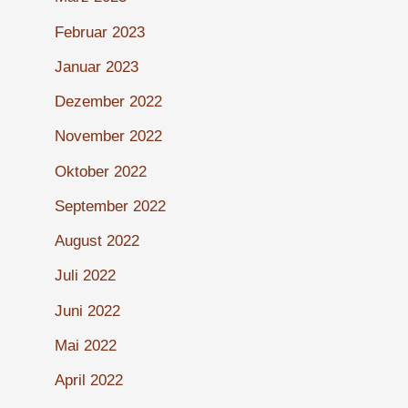
Februar 2023
Januar 2023
Dezember 2022
November 2022
Oktober 2022
September 2022
August 2022
Juli 2022
Juni 2022
Mai 2022
April 2022