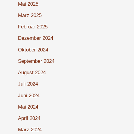
Mai 2025
März 2025
Februar 2025
Dezember 2024
Oktober 2024
September 2024
August 2024
Juli 2024
Juni 2024
Mai 2024
April 2024
März 2024