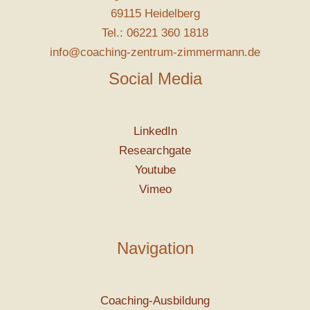
69115 Heidelberg
Tel.: 06221 360 1818
info@coaching-zentrum-zimmermann.de
Social Media
LinkedIn
Researchgate
Youtube
Vimeo
Navigation
Coaching-Ausbildung