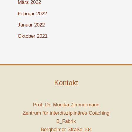
März 2022
Februar 2022
Januar 2022
Oktober 2021
Kontakt
Prof. Dr. Monika Zimmermann
Zentrum für interdisziplinäres Coaching
B_Fabrik
Bergheimer Straße 104