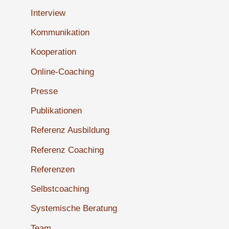
Interview
Kommunikation
Kooperation
Online-Coaching
Presse
Publikationen
Referenz Ausbildung
Referenz Coaching
Referenzen
Selbstcoaching
Systemische Beratung
Team