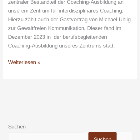
zentraler Bestandteil der Coaching-Ausbildung an
unserem Zentrum für interdisziplinäres Coaching.
Hierzu zählt auch der Gastvortrag von Michael Uhlig
zur Gewaltfreien Kommunikation. Dieser fand im
Dezember 2023 in der berufsbegleitenden
Coaching-Ausbildung unseres Zentrums statt.
Weiterlesen »
Suchen
Suchen