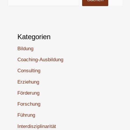
Kategorien
Bildung
Coaching-Ausbildung
Consulting
Erziehung
Förderung
Forschung
Führung
Interdisziplinarität