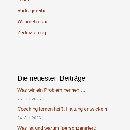
Vortragsreihe
Wahrnehmung
Zertifizierung
Die neuesten Beiträge
Was wir ein Problem nennen …
25. Juli 2026
Coaching lernen heißt Haltung entwickeln
24. Juli 2026
Was ist und warum (personzentriert)