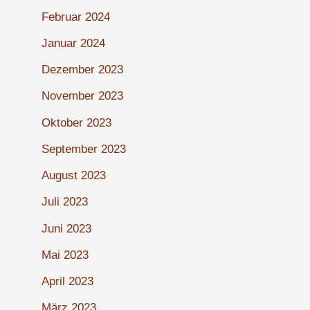
Februar 2024
Januar 2024
Dezember 2023
November 2023
Oktober 2023
September 2023
August 2023
Juli 2023
Juni 2023
Mai 2023
April 2023
März 2023