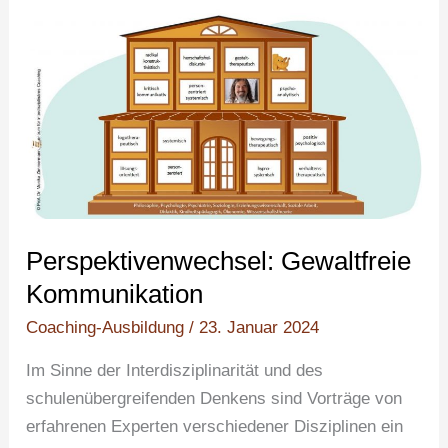
Perspektivenwechsel:
Gewaltfreie
Kommunikation
Perspektivenwechsel: Gewaltfreie
Kommunikation
Coaching-Ausbildung
/
23. Januar 2024
Im Sinne der Interdisziplinarität und des
schulenübergreifenden Denkens sind Vorträge von
erfahrenen Experten verschiedener Disziplinen ein