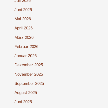
Juli 2026
Juni 2026
Mai 2026
April 2026
März 2026
Februar 2026
Januar 2026
Dezember 2025
November 2025
September 2025
August 2025
Juni 2025