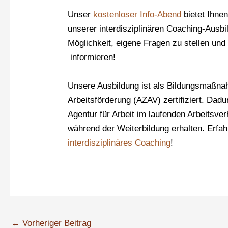
Unser
kostenloser Info-Abend
bietet Ihnen
unserer interdisziplinären Coaching-Ausb
Möglichkeit, eigene Fragen zu stellen und
informieren!
Unsere Ausbildung ist als Bildungsmaßna
Arbeitsförderung (AZAV) zertifiziert. Dadu
Agentur für Arbeit im laufenden Arbeitsve
während der Weiterbildung erhalten. Erfah
interdisziplinäres Coaching
!
←
Vorheriger Beitrag