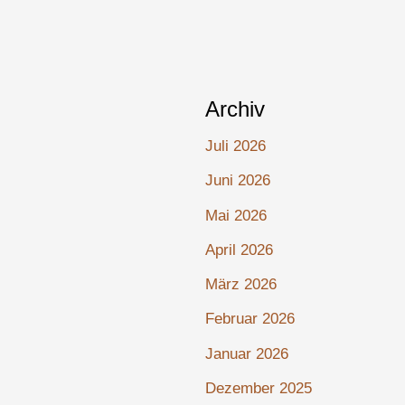
Archiv
Juli 2026
Juni 2026
Mai 2026
April 2026
März 2026
Februar 2026
Januar 2026
Dezember 2025