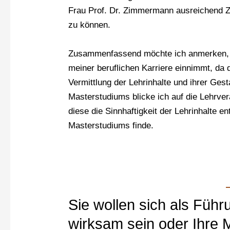
Frau Prof. Dr. Zimmermann ausreichend Ze
zu können.
Zusammenfassend möchte ich anmerken, d
meiner beruflichen Karriere einnimmt, da 
Vermittlung der Lehrinhalte und ihrer Ges
Masterstudiums blicke ich auf die Lehrve
diese die Sinnhaftigkeit der Lehrinhalte 
Masterstudiums finde.
Sie wollen sich als Führ
wirksam sein oder Ihre M