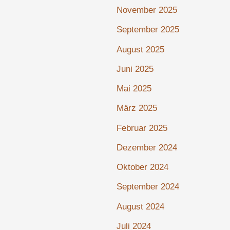
November 2025
September 2025
August 2025
Juni 2025
Mai 2025
März 2025
Februar 2025
Dezember 2024
Oktober 2024
September 2024
August 2024
Juli 2024