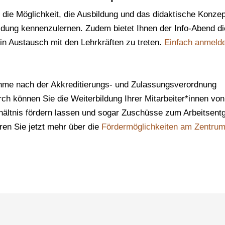
 die Möglichkeit, die Ausbildung und das didaktische Konzep
ildung kennenzulernen. Zudem bietet Ihnen der Info-Abend di
 in Austausch mit den Lehrkräften zu treten.
Einfach anmeld
hme nach der Akkreditierungs- und Zulassungsverordnung
rch können Sie die Weiterbildung Ihrer Mitarbeiter*innen von
rhältnis fördern lassen und sogar Zuschüsse zum Arbeitsentg
ren Sie jetzt mehr über die
Fördermöglichkeiten am Zentrum