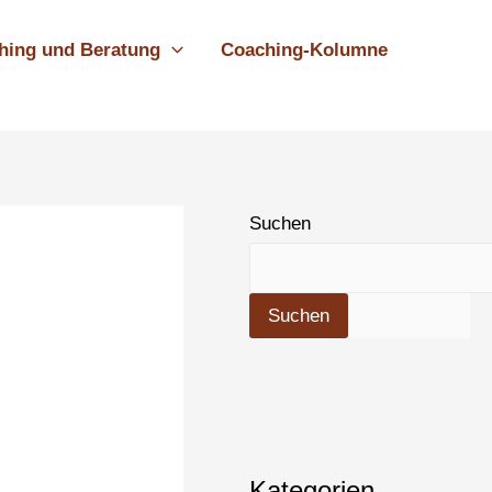
hing und Beratung
Coaching-Kolumne
Suchen
Suchen
Kategorien