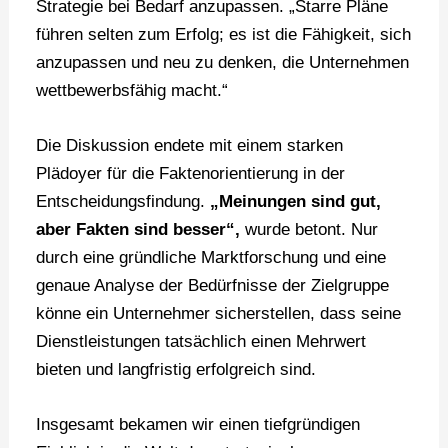
Strategie bei Bedarf anzupassen. „Starre Pläne
führen selten zum Erfolg; es ist die Fähigkeit, sich
anzupassen und neu zu denken, die Unternehmen
wettbewerbsfähig macht.“
Die Diskussion endete mit einem starken
Plädoyer für die Faktenorientierung in der
Entscheidungsfindung.
„Meinungen sind gut,
aber Fakten sind besser“,
wurde betont. Nur
durch eine gründliche Marktforschung und eine
genaue Analyse der Bedürfnisse der Zielgruppe
könne ein Unternehmer sicherstellen, dass seine
Dienstleistungen tatsächlich einen Mehrwert
bieten und langfristig erfolgreich sind.
Insgesamt bekamen wir einen tiefgründigen