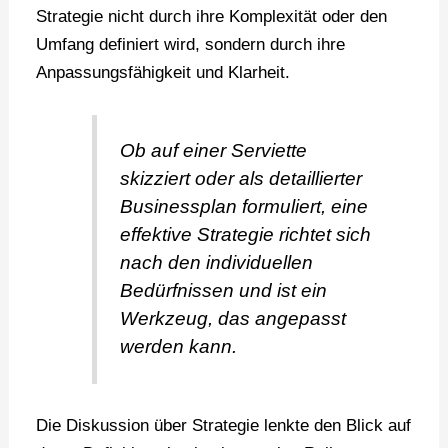
Strategie nicht durch ihre Komplexität oder den
Umfang definiert wird, sondern durch ihre
Anpassungsfähigkeit und Klarheit.
Ob auf einer Serviette
skizziert oder als detaillierter
Businessplan formuliert, eine
effektive Strategie richtet sich
nach den individuellen
Bedürfnissen und ist ein
Werkzeug, das angepasst
werden kann.
Die Diskussion über Strategie lenkte den Blick auf