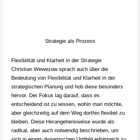
Strategie als Prozess
Flexibilität und Klarheit in der Strategie
Christian Wewezow sprach auch über die
Bedeutung von Flexibilität und Klarheit in der
strategischen Planung und hob diese besonders
hervor. Der Fokus lag darauf, dass es
entscheidend ist zu wissen, wohin man möchte,
aber gleichzeitig auf dem Weg dorthin flexibel zu
bleiben. Diese Herangehensweise wurde als
radikal, aber auch notwendig beschrieben, um
sich in einem dynamischen Umfeld erfolgreich zu