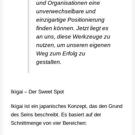
und Organisationen eine
unverwechselbare und
einzigartige Positionierung
finden können. Jetzt liegt es
an uns, diese Werkzeuge zu
nutzen, um unseren eigenen
Weg zum Erfolg zu
gestalten.
Ikigai – Der Sweet Spot
Ikigai ist ein japanisches Konzept, das den Grund
des Seins beschreibt. Es basiert auf der
Schnittmenge von vier Bereichen: