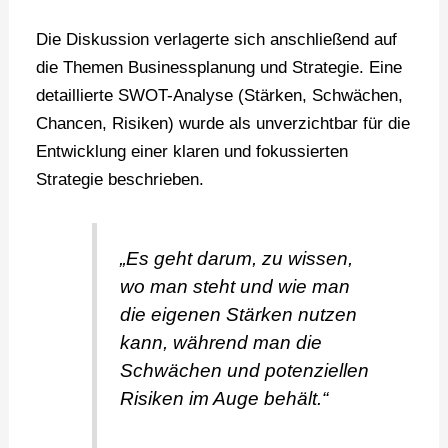
Die Diskussion verlagerte sich anschließend auf
die Themen Businessplanung und Strategie. Eine
detaillierte SWOT-Analyse (Stärken, Schwächen,
Chancen, Risiken) wurde als unverzichtbar für die
Entwicklung einer klaren und fokussierten
Strategie beschrieben.
„Es geht darum, zu wissen,
wo man steht und wie man
die eigenen Stärken nutzen
kann, während man die
Schwächen und potenziellen
Risiken im Auge behält.“