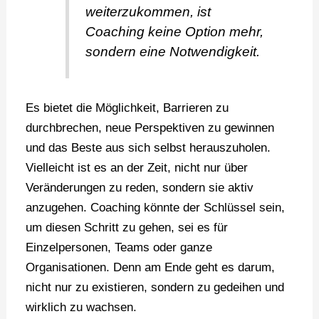
weiterzukommen, ist
Coaching keine Option mehr,
sondern eine Notwendigkeit.
Es bietet die Möglichkeit, Barrieren zu
durchbrechen, neue Perspektiven zu gewinnen
und das Beste aus sich selbst herauszuholen.
Vielleicht ist es an der Zeit, nicht nur über
Veränderungen zu reden, sondern sie aktiv
anzugehen. Coaching könnte der Schlüssel sein,
um diesen Schritt zu gehen, sei es für
Einzelpersonen, Teams oder ganze
Organisationen. Denn am Ende geht es darum,
nicht nur zu existieren, sondern zu gedeihen und
wirklich zu wachsen.