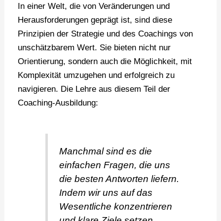
In einer Welt, die von Veränderungen und
Herausforderungen geprägt ist, sind diese
Prinzipien der Strategie und des Coachings von
unschätzbarem Wert. Sie bieten nicht nur
Orientierung, sondern auch die Möglichkeit, mit
Komplexität umzugehen und erfolgreich zu
navigieren. Die Lehre aus diesem Teil der
Coaching-Ausbildung:
Manchmal sind es die
einfachen Fragen, die uns
die besten Antworten liefern.
Indem wir uns auf das
Wesentliche konzentrieren
und klare Ziele setzen,