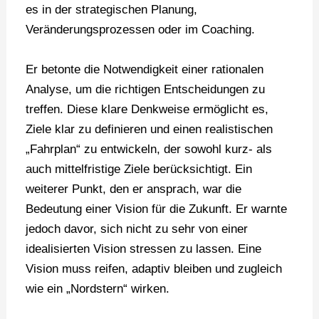
es in der strategischen Planung,
Veränderungsprozessen oder im Coaching.
Er betonte die Notwendigkeit einer rationalen
Analyse, um die richtigen Entscheidungen zu
treffen. Diese klare Denkweise ermöglicht es,
Ziele klar zu definieren und einen realistischen
„Fahrplan“ zu entwickeln, der sowohl kurz- als
auch mittelfristige Ziele berücksichtigt. Ein
weiterer Punkt, den er ansprach, war die
Bedeutung einer Vision für die Zukunft. Er warnte
jedoch davor, sich nicht zu sehr von einer
idealisierten Vision stressen zu lassen. Eine
Vision muss reifen, adaptiv bleiben und zugleich
wie ein „Nordstern“ wirken.