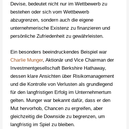
Devise, bedeutet nicht nur im Wettbewerb zu
bestehen oder sich vom Wettbewerb
abzugrenzen, sondern auch die eigene
unternehmerische Existenz zu finanzieren und
persönliche Zufriedenheit zu gewährleisten.
Ein besonders beeindruckendes Beispiel war
Charlie Munger
, Aktionär und Vice Chairman der
Investmentgesellschaft Berkshire Hathaway,
dessen klare Ansichten über Risikomanagement
und die Kontrolle von Verlusten als grundlegend
für den langfristigen Erfolg im Unternehmertum
gelten. Munger war bekannt dafür, dass er den
Mut hervorhob, Chancen zu ergreifen, aber
gleichzeitig die Downside zu begrenzen, um
langfristig im Spiel zu bleiben.