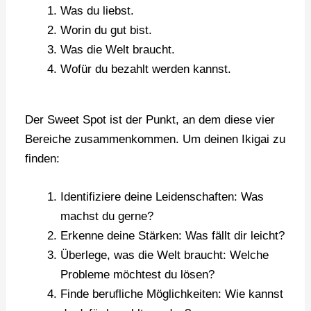
Was du liebst.
Worin du gut bist.
Was die Welt braucht.
Wofür du bezahlt werden kannst.
Der Sweet Spot ist der Punkt, an dem diese vier
Bereiche zusammenkommen. Um deinen Ikigai zu
finden:
Identifiziere deine Leidenschaften: Was
machst du gerne?
Erkenne deine Stärken: Was fällt dir leicht?
Überlege, was die Welt braucht: Welche
Probleme möchtest du lösen?
Finde berufliche Möglichkeiten: Wie kannst