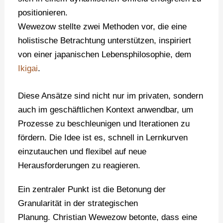
positionieren.
Wewezow stellte zwei Methoden vor, die eine
holistische Betrachtung unterstützen, inspiriert
von einer japanischen Lebensphilosophie, dem
Ikigai
.
Diese Ansätze sind nicht nur im privaten, sondern
auch im geschäftlichen Kontext anwendbar, um
Prozesse zu beschleunigen und Iterationen zu
fördern. Die Idee ist es, schnell in Lernkurven
einzutauchen und flexibel auf neue
Herausforderungen zu reagieren.
Ein zentraler Punkt ist die Betonung der
Granularität in der strategischen
Planung. Christian Wewezow betonte, dass eine