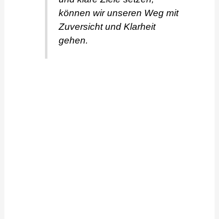
können wir unseren Weg mit
Zuversicht und Klarheit
gehen.