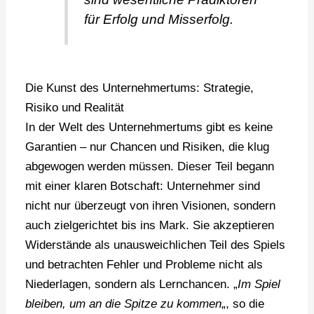
für Erfolg und Misserfolg.
Die Kunst des Unternehmertums: Strategie,
Risiko und Realität
In der Welt des Unternehmertums gibt es keine
Garantien – nur Chancen und Risiken, die klug
abgewogen werden müssen. Dieser Teil begann
mit einer klaren Botschaft: Unternehmer sind
nicht nur überzeugt von ihren Visionen, sondern
auch zielgerichtet bis ins Mark. Sie akzeptieren
Widerstände als unausweichlichen Teil des Spiels
und betrachten Fehler und Probleme nicht als
Niederlagen, sondern als Lernchancen. „
Im Spiel
bleiben, um an die Spitze zu kommen
„, so die