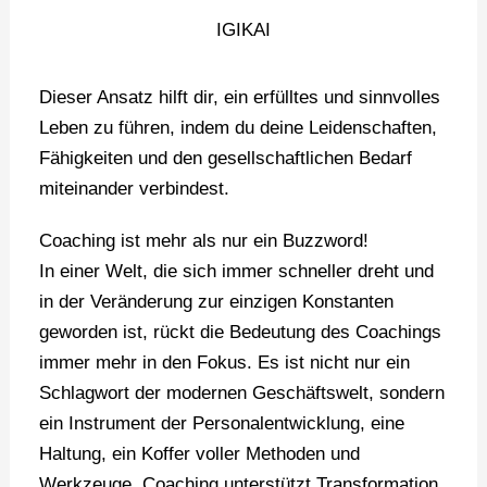
IGIKAI
Dieser Ansatz hilft dir, ein erfülltes und sinnvolles
Leben zu führen, indem du deine Leidenschaften,
Fähigkeiten und den gesellschaftlichen Bedarf
miteinander verbindest.
Coaching ist mehr als nur ein Buzzword!
In einer Welt, die sich immer schneller dreht und
in der Veränderung zur einzigen Konstanten
geworden ist, rückt die Bedeutung des Coachings
immer mehr in den Fokus. Es ist nicht nur ein
Schlagwort der modernen Geschäftswelt, sondern
ein Instrument der Personalentwicklung, eine
Haltung, ein Koffer voller Methoden und
Werkzeuge. Coaching unterstützt Transformation