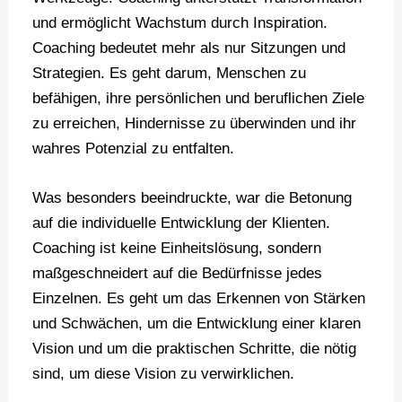
und ermöglicht Wachstum durch Inspiration.
Coaching bedeutet mehr als nur Sitzungen und
Strategien. Es geht darum, Menschen zu
befähigen, ihre persönlichen und beruflichen Ziele
zu erreichen, Hindernisse zu überwinden und ihr
wahres Potenzial zu entfalten.
Was besonders beeindruckte, war die Betonung
auf die individuelle Entwicklung der Klienten.
Coaching ist keine Einheitslösung, sondern
maßgeschneidert auf die Bedürfnisse jedes
Einzelnen. Es geht um das Erkennen von Stärken
und Schwächen, um die Entwicklung einer klaren
Vision und um die praktischen Schritte, die nötig
sind, um diese Vision zu verwirklichen.