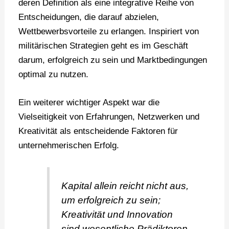
deren Definition als eine integrative Reihe von
Entscheidungen, die darauf abzielen,
Wettbewerbsvorteile zu erlangen. Inspiriert von
militärischen Strategien geht es im Geschäft
darum, erfolgreich zu sein und Marktbedingungen
optimal zu nutzen.
Ein weiterer wichtiger Aspekt war die
Vielseitigkeit von Erfahrungen, Netzwerken und
Kreativität als entscheidende Faktoren für
unternehmerischen Erfolg.
Kapital allein reicht nicht aus,
um erfolgreich zu sein;
Kreativität und Innovation
sind wesentliche Prädiktoren