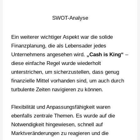
SWOT-Analyse
Ein weiterer wichtiger Aspekt war die solide
Finanzplanung, die als Lebensader jedes
Unternehmens angesehen wird.
„Cash is King“
–
diese einfache Regel wurde wiederholt
unterstrichen, um sicherzustellen, dass genug
finanzielle Mittel vorhanden sind, um auch durch
turbulente Zeiten navigieren zu können.
Flexibilität und Anpassungsfähigkeit waren
ebenfalls zentrale Themen. Es wurde auf die
Notwendigkeit hingewiesen, schnell auf
Marktveränderungen zu reagieren und die