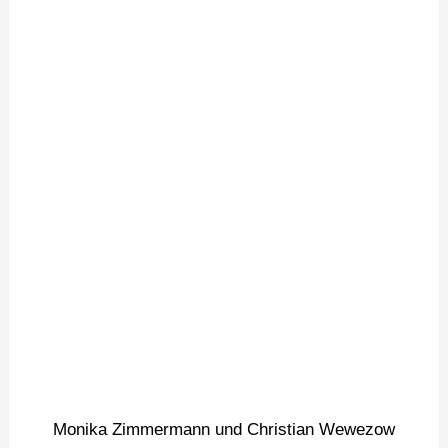
Monika Zimmermann und Christian Wewezow