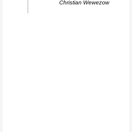
Christian Wewezow