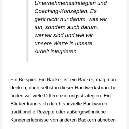
Unternehmensstrategien und
Coaching-Konzepten. Es
geht nicht nur darum, was wir
tun, sondern auch darum,
wer wir sind und wie wir
unsere Werte in unsere
Arbeit integrieren.
Ein Beispiel: Ein Bäcker ist ein Bäcker, mag man
denken, doch selbst in dieser Handwerksbranche
finden wir viele Differenzierungsstrategien. Ein
Bäcker kann sich durch spezielle Backwaren,
traditionelle Rezepte oder außergewöhnliche
Kundenerlebnisse von anderen Bäckern abheben.