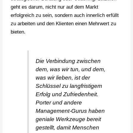
geht es darum, nicht nur auf dem Markt
erfolgreich zu sein, sondern auch innerlich erfüllt
zu arbeiten und den Klienten einen Mehrwert zu
bieten.
Die Verbindung zwischen
dem, was wir tun, und dem,
was wir lieben, ist der
Schlüssel zu langfristigem
Erfolg und Zufriedenheit.
Porter und andere
Management-Gurus haben
geniale Werkzeuge bereit
gestellt, damit Menschen