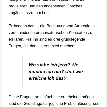
reduzieren und den angehenden Coaches
zugänglich zu machen.
Er begann damit, die Bedeutung von Strategie in
verschiedenen organisatorischen Kontexten zu
erklären. Für ihn sind es drei grundlegende
Fragen, die den Unterschied machen:
Wo stehe ich jetzt? Wo
möchte ich hin? Und wie
erreiche ich das?
Diese Fragen, so einfach sie erscheinen mögen,
sind die Grundlage für jegliche Problemlösung, sei