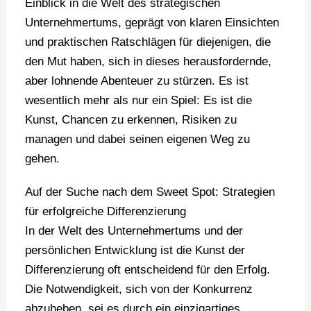
Einblick in die Welt des strategischen
Unternehmertums, geprägt von klaren Einsichten
und praktischen Ratschlägen für diejenigen, die
den Mut haben, sich in dieses herausfordernde,
aber lohnende Abenteuer zu stürzen. Es ist
wesentlich mehr als nur ein Spiel: Es ist die
Kunst, Chancen zu erkennen, Risiken zu
managen und dabei seinen eigenen Weg zu
gehen.
Auf der Suche nach dem Sweet Spot: Strategien
für erfolgreiche Differenzierung
In der Welt des Unternehmertums und der
persönlichen Entwicklung ist die Kunst der
Differenzierung oft entscheidend für den Erfolg.
Die Notwendigkeit, sich von der Konkurrenz
abzuheben, sei es durch ein einzigartiges