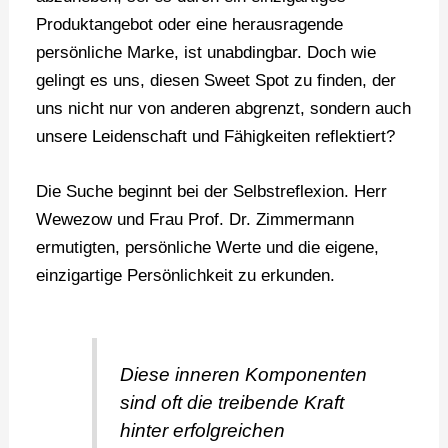
Produktangebot oder eine herausragende
persönliche Marke, ist unabdingbar. Doch wie
gelingt es uns, diesen Sweet Spot zu finden, der
uns nicht nur von anderen abgrenzt, sondern auch
unsere Leidenschaft und Fähigkeiten reflektiert?
Die Suche beginnt bei der Selbstreflexion. Herr
Wewezow und Frau Prof. Dr. Zimmermann
ermutigten, persönliche Werte und die eigene,
einzigartige Persönlichkeit zu erkunden.
Diese inneren Komponenten
sind oft die treibende Kraft
hinter erfolgreichen