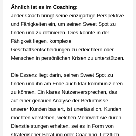
Ähnlich ist es im Coaching:
Jeder Coach bringt seine einzigartige Perspektive
und Fähigkeiten ein, um seinen Sweet Spot zu
finden und zu definieren. Dies könnte in der
Fähigkeit liegen, komplexe
Geschäftsentscheidungen zu erleichtern oder
Menschen in persönlichen Krisen zu unterstützen.
Die Essenz liegt darin, seinen Sweet Spot zu
finden und ihn am Ende auch klar kommunizieren
zu können. Ein klares Nutzenversprechen, das
auf einer genauen Analyse der Bedürfnisse
unserer Kunden basiert, ist unerlässlich. Kunden
möchten verstehen, welchen Mehrwert sie durch
Dienstleistungen erhalten, sei es in Form von
strategischer Beratung oder Coaching. Letztlich