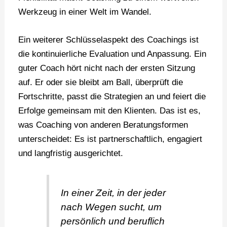
Werkzeug in einer Welt im Wandel.
Ein weiterer Schlüsselaspekt des Coachings ist
die kontinuierliche Evaluation und Anpassung. Ein
guter Coach hört nicht nach der ersten Sitzung
auf. Er oder sie bleibt am Ball, überprüft die
Fortschritte, passt die Strategien an und feiert die
Erfolge gemeinsam mit den Klienten. Das ist es,
was Coaching von anderen Beratungsformen
unterscheidet: Es ist partnerschaftlich, engagiert
und langfristig ausgerichtet.
In einer Zeit, in der jeder
nach Wegen sucht, um
persönlich und beruflich