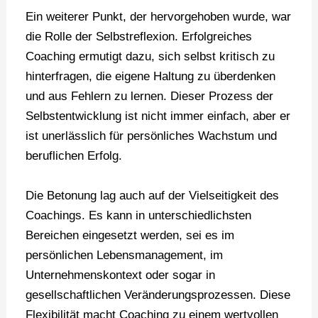
Ein weiterer Punkt, der hervorgehoben wurde, war
die Rolle der Selbstreflexion. Erfolgreiches
Coaching ermutigt dazu, sich selbst kritisch zu
hinterfragen, die eigene Haltung zu überdenken
und aus Fehlern zu lernen. Dieser Prozess der
Selbstentwicklung ist nicht immer einfach, aber er
ist unerlässlich für persönliches Wachstum und
beruflichen Erfolg.
Die Betonung lag auch auf der Vielseitigkeit des
Coachings. Es kann in unterschiedlichsten
Bereichen eingesetzt werden, sei es im
persönlichen Lebensmanagement, im
Unternehmenskontext oder sogar in
gesellschaftlichen Veränderungsprozessen. Diese
Flexibilität macht Coaching zu einem wertvollen