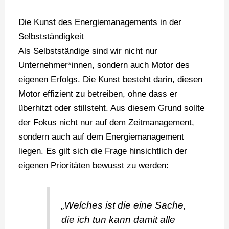
Die Kunst des Energiemanagements in der
Selbstständigkeit
Als Selbstständige sind wir nicht nur
Unternehmer*innen, sondern auch Motor des
eigenen Erfolgs. Die Kunst besteht darin, diesen
Motor effizient zu betreiben, ohne dass er
überhitzt oder stillsteht. Aus diesem Grund sollte
der Fokus nicht nur auf dem Zeitmanagement,
sondern auch auf dem Energiemanagement
liegen. Es gilt sich die Frage hinsichtlich der
eigenen Prioritäten bewusst zu werden:
„Welches ist die eine Sache,
die ich tun kann damit alle