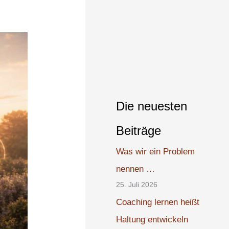
Die neuesten
Beiträge
Was wir ein Problem
nennen …
25. Juli 2026
Coaching lernen heißt
Haltung entwickeln