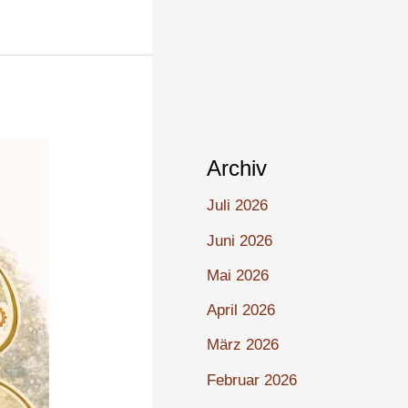
Archiv
Juli 2026
Juni 2026
Mai 2026
April 2026
März 2026
Februar 2026