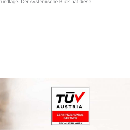
rundlage. Der systemische Blick hat diese