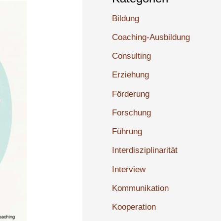
Bildung
Coaching-Ausbildung
Consulting
Erziehung
Förderung
Forschung
Führung
Interdisziplinarität
Interview
Kommunikation
Kooperation