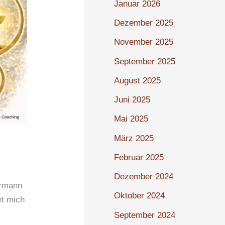
Januar 2026
Dezember 2025
November 2025
September 2025
August 2025
Juni 2025
Mai 2025
März 2025
Februar 2025
Dezember 2024
ermann
Oktober 2024
et mich
September 2024