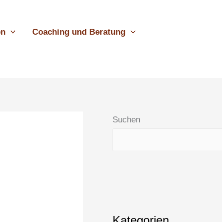
en
Coaching und Beratung
Suchen
Kategorien