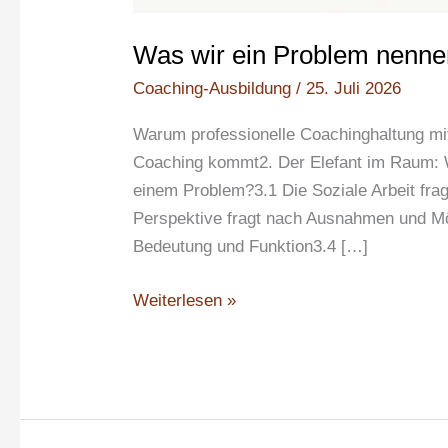
Was wir ein Problem nenn
Coaching-Ausbildung
/
25. Juli 2026
Warum professionelle Coachinghaltung mi
Coaching kommt2. Der Elefant im Raum: 
einem Problem?3.1 Die Soziale Arbeit frag
Perspektive fragt nach Ausnahmen und Mö
Bedeutung und Funktion3.4 […]
Weiterlesen »