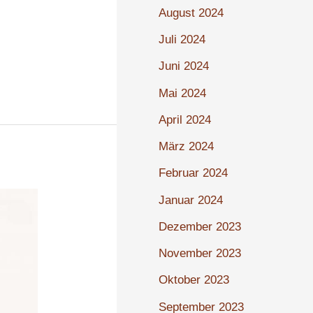
August 2024
Juli 2024
Juni 2024
Mai 2024
April 2024
März 2024
Februar 2024
Januar 2024
Dezember 2023
November 2023
Oktober 2023
September 2023