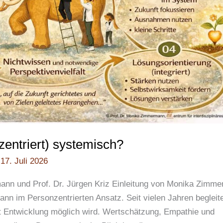
entriert) systemisch?
/
17. Juli 2026
mann und Prof. Dr. Jürgen Kriz Einleitung von Monika Zimm
 im Personzentrierten Ansatz. Seit vielen Jahren begleit
 Entwicklung möglich wird. Wertschätzung, Empathie und