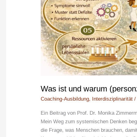
Was ist und warum (personz
Coaching-Ausbildung
,
Interdisziplinarität
Ein Beitrag von Prof. Dr. Monika Zimmer
Mein Weg zum systemischen Denken begann
die Frage, was Menschen brauchen, damit