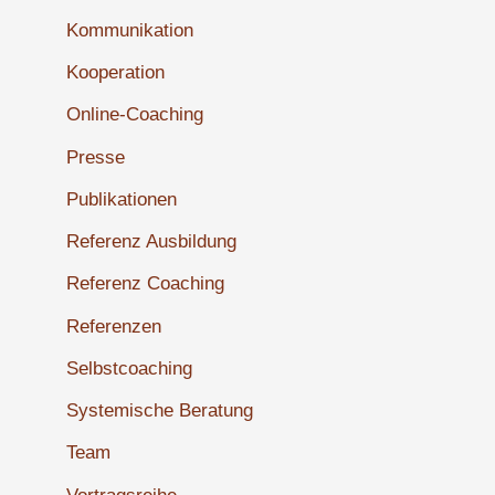
Kommunikation
Kooperation
Online-Coaching
Presse
Publikationen
Referenz Ausbildung
Referenz Coaching
Referenzen
Selbstcoaching
Systemische Beratung
Team