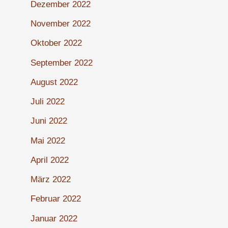
Dezember 2022
November 2022
Oktober 2022
September 2022
August 2022
Juli 2022
Juni 2022
Mai 2022
April 2022
März 2022
Februar 2022
Januar 2022