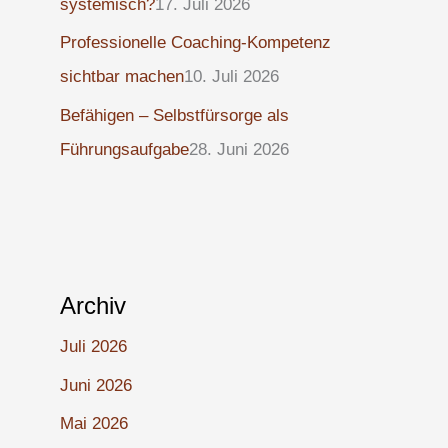
systemisch?
17. Juli 2026
Professionelle Coaching-Kompetenz
sichtbar machen
10. Juli 2026
Befähigen – Selbstfürsorge als
Führungsaufgabe
28. Juni 2026
Archiv
Juli 2026
Juni 2026
Mai 2026