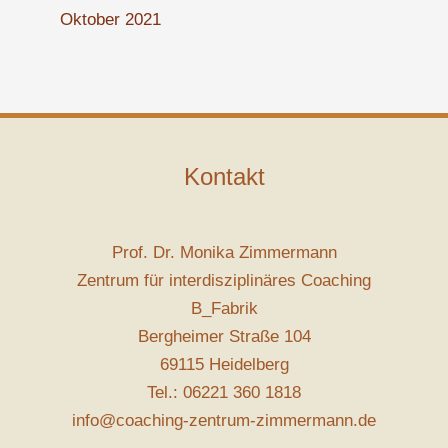
Oktober 2021
Kontakt
Prof. Dr. Monika Zimmermann
Zentrum für interdisziplinäres Coaching
B_Fabrik
Bergheimer Straße 104
69115 Heidelberg
Tel.: 06221 360 1818
info@coaching-zentrum-zimmermann.de