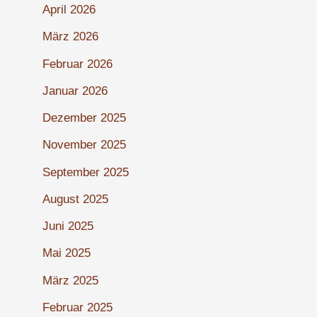
April 2026
März 2026
Februar 2026
Januar 2026
Dezember 2025
November 2025
September 2025
August 2025
Juni 2025
Mai 2025
März 2025
Februar 2025