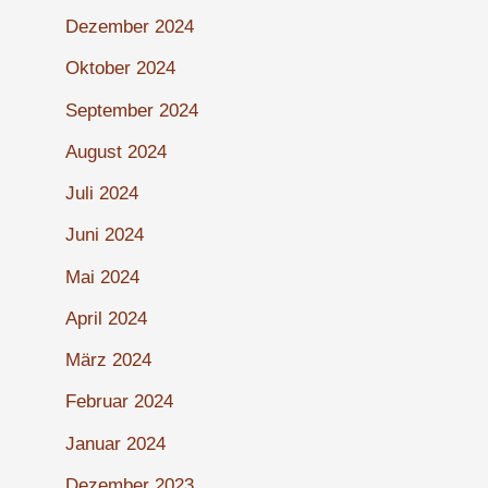
Dezember 2024
Oktober 2024
September 2024
August 2024
Juli 2024
Juni 2024
Mai 2024
April 2024
März 2024
Februar 2024
Januar 2024
Dezember 2023