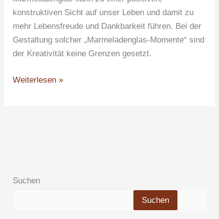
konstruktiven Sicht auf unser Leben und damit zu
mehr Lebensfreude und Dankbarkeit führen. Bei der
Gestaltung solcher „Marmeladenglas-Momente“ sind
der Kreativität keine Grenzen gesetzt.
Weiterlesen »
Suchen
Suchen