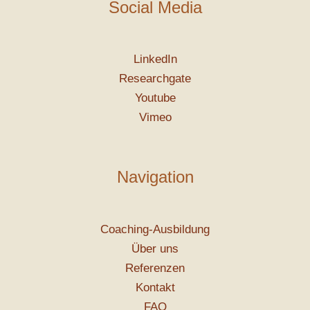
Social Media
LinkedIn
Researchgate
Youtube
Vimeo
Navigation
Coaching-Ausbildung
Über uns
Referenzen
Kontakt
FAQ