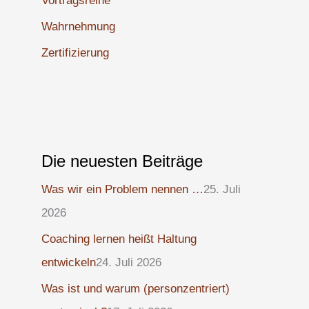
Vortragsreihe
Wahrnehmung
Zertifizierung
Die neuesten Beiträge
Was wir ein Problem nennen …
25. Juli
2026
Coaching lernen heißt Haltung
entwickeln
24. Juli 2026
Was ist und warum (personzentriert)