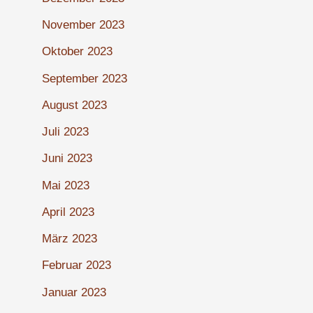
November 2023
Oktober 2023
September 2023
August 2023
Juli 2023
Juni 2023
Mai 2023
April 2023
März 2023
Februar 2023
Januar 2023