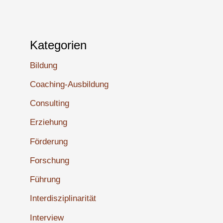
Kategorien
Bildung
Coaching-Ausbildung
Consulting
Erziehung
Förderung
Forschung
Führung
Interdisziplinarität
Interview