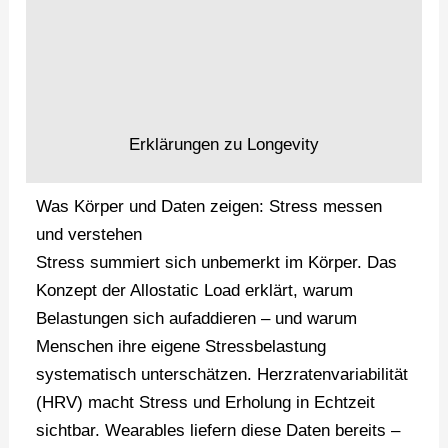
Erklärungen zu Longevity
Was Körper und Daten zeigen: Stress messen
und verstehen
Stress summiert sich unbemerkt im Körper. Das
Konzept der Allostatic Load erklärt, warum
Belastungen sich aufaddieren – und warum
Menschen ihre eigene Stressbelastung
systematisch unterschätzen. Herzratenvariabilität
(HRV) macht Stress und Erholung in Echtzeit
sichtbar. Wearables liefern diese Daten bereits –