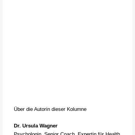
Über die Autorin dieser Kolumne
Dr. Ursula Wagner
Psychologin, Senior Coach, Expertin für Health