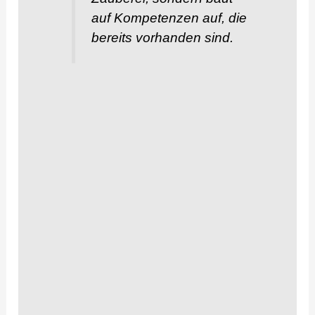
auf Kompetenzen auf, die
bereits vorhanden sind.