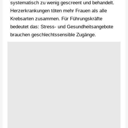
systematisch zu wenig gescreent und behandelt.
Herzerkrankungen töten mehr Frauen als alle
Krebsarten zusammen. Für Führungskräfte
bedeutet das: Stress- und Gesundheitsangebote
brauchen geschlechtssensible Zugänge.