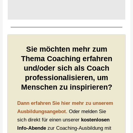
Sie möchten mehr zum
Thema Coaching erfahren
und/oder sich als Coach
professionalisieren, um
Menschen zu inspirieren?
Dann erfahren Sie hier mehr zu unserem
Ausbildungsangebot.
Oder melden Sie
sich direkt für einen unserer
kostenlosen
Info-Abende
zur Coaching-Ausbildung mit