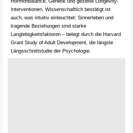
Hormonbalance, Genetik und gezielte Longevity-
Interventionen. Wissenschaftlich bestätigt ist
auch, was intuitiv einleuchtet: Sinnerleben und
tragende Beziehungen sind starke
Langlebigkeitsfaktoren – belegt durch die Harvard
Grant Study of Adult Development, die längste
Längsschnittstudie der Psychologie.