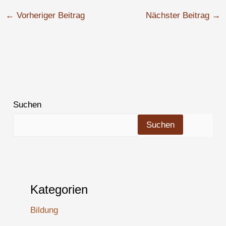
←
Vorheriger Beitrag
Nächster Beitrag
→
Suchen
Suchen
Kategorien
Bildung