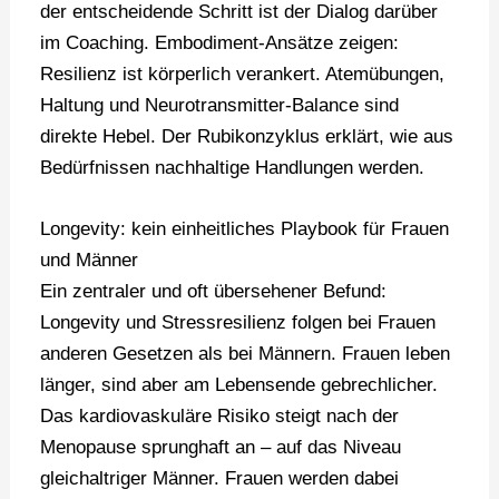
der entscheidende Schritt ist der Dialog darüber
im Coaching. Embodiment-Ansätze zeigen:
Resilienz ist körperlich verankert. Atemübungen,
Haltung und Neurotransmitter-Balance sind
direkte Hebel. Der Rubikonzyklus erklärt, wie aus
Bedürfnissen nachhaltige Handlungen werden.
Longevity: kein einheitliches Playbook für Frauen
und Männer
Ein zentraler und oft übersehener Befund:
Longevity und Stressresilienz folgen bei Frauen
anderen Gesetzen als bei Männern. Frauen leben
länger, sind aber am Lebensende gebrechlicher.
Das kardiovaskuläre Risiko steigt nach der
Menopause sprunghaft an – auf das Niveau
gleichaltriger Männer. Frauen werden dabei