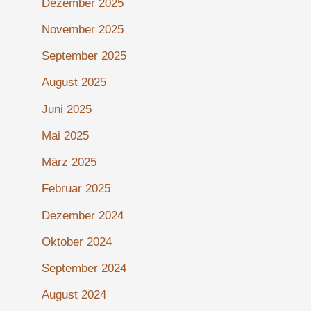
Dezember 2025
November 2025
September 2025
August 2025
Juni 2025
Mai 2025
März 2025
Februar 2025
Dezember 2024
Oktober 2024
September 2024
August 2024