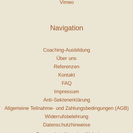
Vimeo
Navigation
Coaching-Ausbildung
Über uns
Referenzen
Kontakt
FAQ
Impressum
Anti-Sektenerklärung
Allgemeine Teilnahme- und Zahlungsbedingungen (AGB)
Widerrufsbelehrung
Datenschutzhinweise