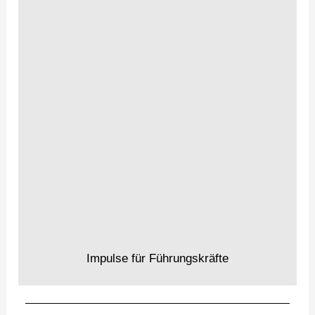
Impulse für Führungskräfte