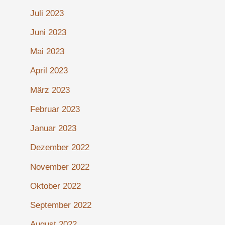
Juli 2023
Juni 2023
Mai 2023
April 2023
März 2023
Februar 2023
Januar 2023
Dezember 2022
November 2022
Oktober 2022
September 2022
August 2022