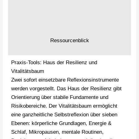
Ressourcenblick
Praxis-Tools: Haus der Resilienz und
Vitalitätsbaum
Zwei sofort einsetzbare Reflexionsinstrumente
werden vorgestellt. Das Haus der Resilienz gibt
Orientierung über stabile Fundamente und
Risikobereiche. Der Vitalitätsbaum ermöglicht
eine ganzheitliche Selbstreflexion über sieben
Ebenen: körperliche Grundlagen, Energie &
Schlaf, Mikropausen, mentale Routinen,