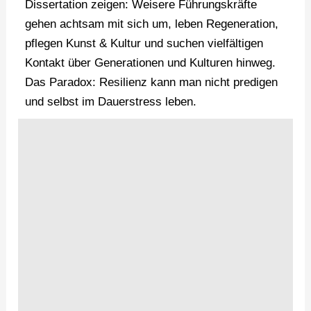
Dissertation zeigen: Weisere Führungskräfte
gehen achtsam mit sich um, leben Regeneration,
pflegen Kunst & Kultur und suchen vielfältigen
Kontakt über Generationen und Kulturen hinweg.
Das Paradox: Resilienz kann man nicht predigen
und selbst im Dauerstress leben.