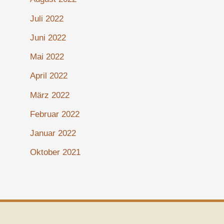
Juli 2022
Juni 2022
Mai 2022
April 2022
März 2022
Februar 2022
Januar 2022
Oktober 2021