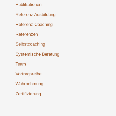
Publikationen
Referenz Ausbildung
Referenz Coaching
Referenzen
Selbstcoaching
Systemische Beratung
Team
Vortragsreihe
Wahrnehmung
Zertifizierung