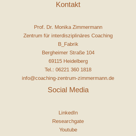
Kontakt
Prof. Dr. Monika Zimmermann
Zentrum für interdisziplinäres Coaching
B_Fabrik
Bergheimer Straße 104
69115 Heidelberg
Tel.: 06221 360 1818
info@coaching-zentrum-zimmermann.de
Social Media
LinkedIn
Researchgate
Youtube