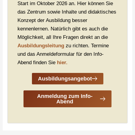
Start im Oktober 2026 an. Hier können Sie
das Zentrum sowie Inhalte und didaktisches
Konzept der Ausbildung besser
kennenlernen. Natürlich gibt es auch die
Möglichkeit, all Ihre Fragen direkt an die
Ausbildungsleitung
zu richten. Termine
und das Anmeldeformular für den Info-
Abend finden Sie
hier.
Ausbildungsangebot
Anmeldung zum Info-
Abend