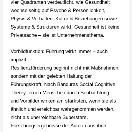
vier Quadranten verdeutlicht, wie Gesundheit
wechselseitig auf Psyche & Persönlichkeit,
Physis & Verhalten, Kultur & Beziehungen sowie
Systeme & Strukturen wirkt. Gesundheit ist keine
Privatsache – sie ist Unternehmensthema.
Vorbildfunktion: Führung wirkt immer – auch
implizit
Resilienzförderung beginnt nicht mit Maßnahmen,
sondern mit der gelebten Haltung der
Führungskraft. Nach Banduras Social Cognitive
Theory lernen Menschen durch Beobachtung –
und Vorbilder wirken am stärksten, wenn sie als
ähnlich und erreichbar wahrgenommen werden,
nicht als unerreichbare Superstars.
Forschungsergebnisse der Autorin aus ihrer