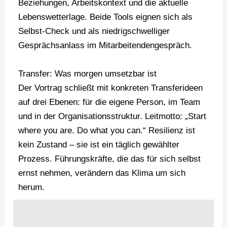
Beziehungen, Arbeitskontext und die aktuelle
Lebenswetterlage. Beide Tools eignen sich als
Selbst-Check und als niedrigschwelliger
Gesprächsanlass im Mitarbeitendengespräch.
Transfer: Was morgen umsetzbar ist
Der Vortrag schließt mit konkreten Transferideen
auf drei Ebenen: für die eigene Person, im Team
und in der Organisationsstruktur. Leitmotto: „Start
where you are. Do what you can.“ Resilienz ist
kein Zustand – sie ist ein täglich gewählter
Prozess. Führungskräfte, die das für sich selbst
ernst nehmen, verändern das Klima um sich
herum.