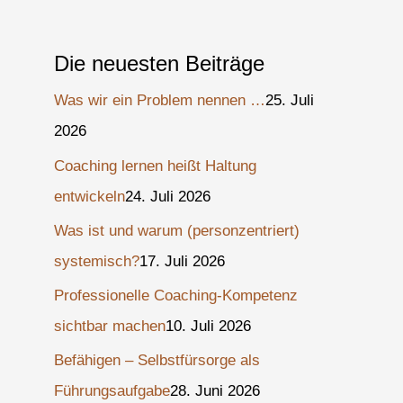
Die neuesten Beiträge
Was wir ein Problem nennen …
25. Juli
2026
Coaching lernen heißt Haltung
entwickeln
24. Juli 2026
Was ist und warum (personzentriert)
systemisch?
17. Juli 2026
Professionelle Coaching-Kompetenz
sichtbar machen
10. Juli 2026
Befähigen – Selbstfürsorge als
Führungsaufgabe
28. Juni 2026