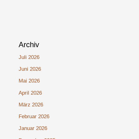
Archiv
Juli 2026
Juni 2026
Mai 2026
April 2026
März 2026
Februar 2026
Januar 2026