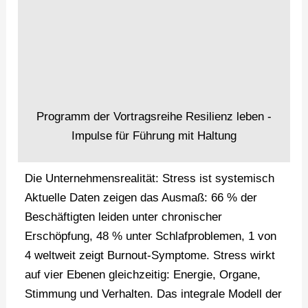
Programm der Vortragsreihe Resilienz leben -
Impulse für Führung mit Haltung
Die Unternehmensrealität: Stress ist systemisch
Aktuelle Daten zeigen das Ausmaß: 66 % der
Beschäftigten leiden unter chronischer
Erschöpfung, 48 % unter Schlafproblemen, 1 von
4 weltweit zeigt Burnout-Symptome. Stress wirkt
auf vier Ebenen gleichzeitig: Energie, Organe,
Stimmung und Verhalten. Das integrale Modell der