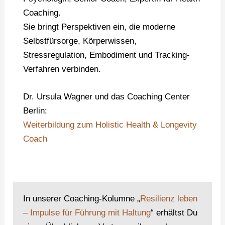
Coaching.
Sie bringt Perspektiven ein, die moderne
Selbstfürsorge, Körperwissen,
Stressregulation, Embodiment und Tracking-
Verfahren verbinden.
Dr. Ursula Wagner und das Coaching Center
Berlin:
Weiterbildung zum Holistic Health & Longevity
Coach
In unserer Coaching-Kolumne „
Resilienz leben
– Impulse für Führung mit Haltung
“ erhältst Du