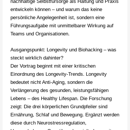
nachhaltige Selbstfürsorge als Haltung und Praxis
entwickeln können – und warum das keine
persönliche Angelegenheit ist, sondern eine
Führungsaufgabe mit unmittelbarer Wirkung auf
Teams und Organisationen.
Ausgangspunkt: Longevity und Biohacking – was
steckt wirklich dahinter?
Der Vortrag beginnt mit einer kritischen
Einordnung des Longevity-Trends. Longevity
bedeutet nicht Anti-Aging, sondern die
Verlängerung des gesunden, leistungsfähigen
Lebens – des Healthy Lifespan. Die Forschung
zeigt: Die drei körperlichen Grundpfeiler sind
Ernährung, Schlaf und Bewegung. Ergänzt werden
diese durch Neurostressregulation,