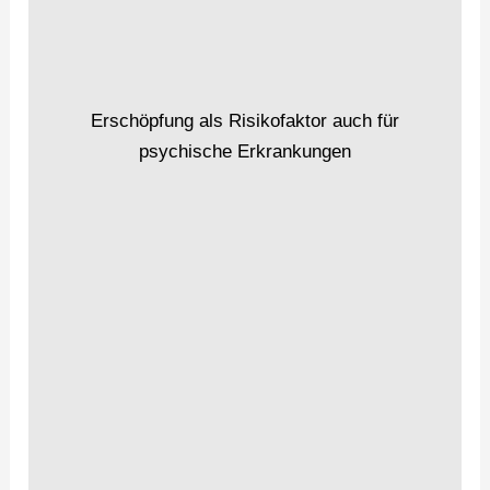
Erschöpfung als Risikofaktor auch für
psychische Erkrankungen