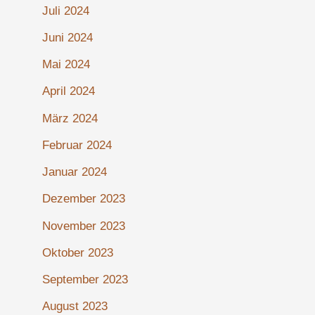
Juli 2024
Juni 2024
Mai 2024
April 2024
März 2024
Februar 2024
Januar 2024
Dezember 2023
November 2023
Oktober 2023
September 2023
August 2023