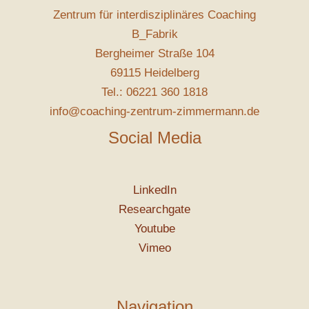
Zentrum für interdisziplinäres Coaching
B_Fabrik
Bergheimer Straße 104
69115 Heidelberg
Tel.: 06221 360 1818
info@coaching-zentrum-zimmermann.de
Social Media
LinkedIn
Researchgate
Youtube
Vimeo
Navigation