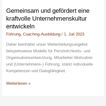
Gemeinsam und gefördert eine
kraftvolle Unternehmenskultur
entwickeln
Führung
,
Coaching-Ausbildung
/
1. Juli 2023
Daher beinhaltet unser Weiterbildungsangebot
beispielsweise Modelle für Persönlichkeits- und
Organisationsentwicklung, Mitarbeiter-Motivation
und (Unternehmens-) Führung, stärkt individuelle
Kompetenzen und Dialogfähigkeit.
Weiterlesen »