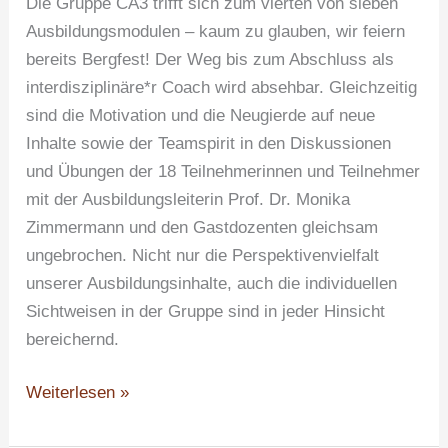
Die Gruppe CA3 trifft sich zum vierten von sieben
Ausbildungsmodulen – kaum zu glauben, wir feiern
bereits Bergfest! Der Weg bis zum Abschluss als
interdisziplinäre*r Coach wird absehbar. Gleichzeitig
sind die Motivation und die Neugierde auf neue
Inhalte sowie der Teamspirit in den Diskussionen
und Übungen der 18 Teilnehmerinnen und Teilnehmer
mit der Ausbildungsleiterin Prof. Dr. Monika
Zimmermann und den Gastdozenten gleichsam
ungebrochen. Nicht nur die Perspektivenvielfalt
unserer Ausbildungsinhalte, auch die individuellen
Sichtweisen in der Gruppe sind in jeder Hinsicht
bereichernd.
Weiterlesen »