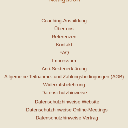
Coaching-Ausbildung
Über uns
Referenzen
Kontakt
FAQ
Impressum
Anti-Sektenerklärung
Allgemeine Teilnahme- und Zahlungsbedingungen (AGB)
Widerrufsbelehrung
Datenschutzhinweise
Datenschutzhinweise Website
Datenschutzhinweise Online-Meetings
Datenschutzhinweise Vertrag