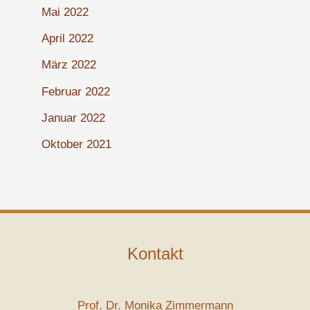
Mai 2022
April 2022
März 2022
Februar 2022
Januar 2022
Oktober 2021
Kontakt
Prof. Dr. Monika Zimmermann