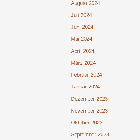
August 2024
Juli 2024
Juni 2024
Mai 2024
April 2024
März 2024
Februar 2024
Januar 2024
Dezember 2023
November 2023
Oktober 2023
September 2023