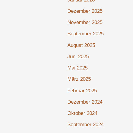
Dezember 2025
November 2025
September 2025
August 2025
Juni 2025
Mai 2025
März 2025
Februar 2025
Dezember 2024
Oktober 2024
September 2024