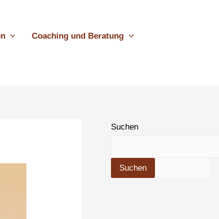
en
Coaching und Beratung
Suchen
Suchen