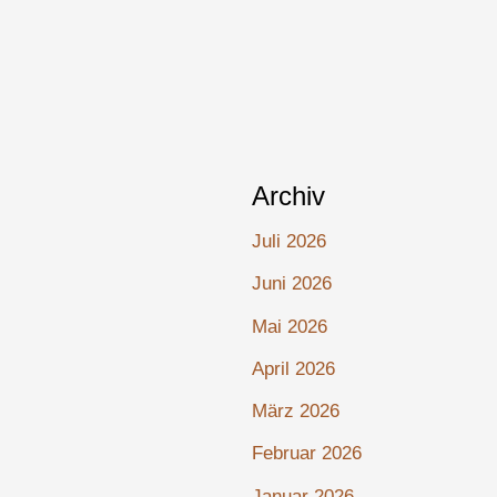
Archiv
Juli 2026
Juni 2026
Mai 2026
April 2026
März 2026
Februar 2026
Januar 2026