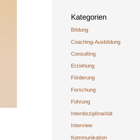
Kategorien
Bildung
Coaching-Ausbildung
Consulting
Erziehung
Förderung
Forschung
Führung
Interdisziplinarität
Interview
Kommunikation