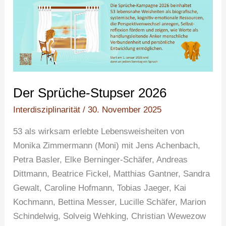
Stupser
2026
Der Sprüche-Stupser 2026
Interdisziplinarität
/
30. November 2025
53 als wirksam erlebte Lebensweisheiten von
Monika Zimmermann (Moni) mit Jens Achenbach,
Petra Basler, Elke Berninger-Schäfer, Andreas
Dittmann, Beatrice Fickel, Matthias Gantner, Sandra
Gewalt, Caroline Hofmann, Tobias Jaeger, Kai
Kochmann, Bettina Messer, Lucille Schäfer, Marion
Schindelwig, Solveig Wehking, Christian Wewezow