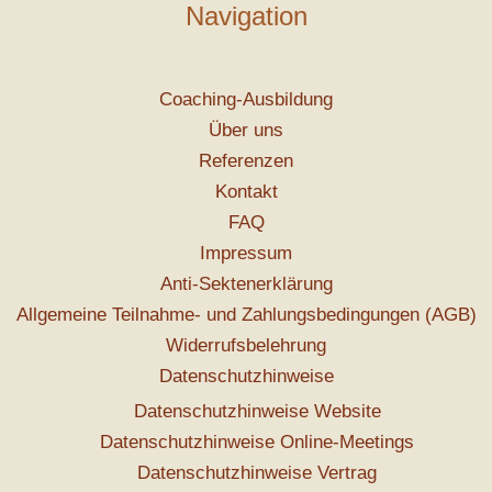
Navigation
Coaching-Ausbildung
Über uns
Referenzen
Kontakt
FAQ
Impressum
Anti-Sektenerklärung
Allgemeine Teilnahme- und Zahlungsbedingungen (AGB)
Widerrufsbelehrung
Datenschutzhinweise
Datenschutzhinweise Website
Datenschutzhinweise Online-Meetings
Datenschutzhinweise Vertrag