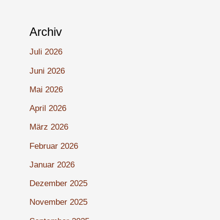
Archiv
Juli 2026
Juni 2026
Mai 2026
April 2026
März 2026
Februar 2026
Januar 2026
Dezember 2025
November 2025