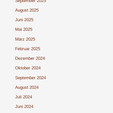
September 2025
August 2025
Juni 2025
Mai 2025
März 2025
Februar 2025
Dezember 2024
Oktober 2024
September 2024
August 2024
Juli 2024
Juni 2024