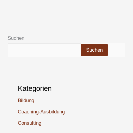
Suchen
Suchen
Kategorien
Bildung
Coaching-Ausbildung
Consulting