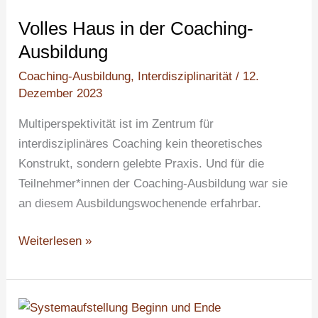
Ausbildung
Volles Haus in der Coaching-
Ausbildung
Coaching-Ausbildung
,
Interdisziplinarität
/
12.
Dezember 2023
Multiperspektivität ist im Zentrum für
interdisziplinäres Coaching kein theoretisches
Konstrukt, sondern gelebte Praxis. Und für die
Teilnehmer*innen der Coaching-Ausbildung war sie
an diesem Ausbildungswochenende erfahrbar.
Weiterlesen »
Probleme