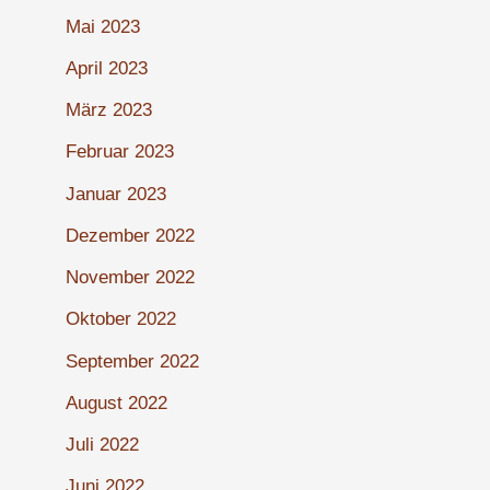
Mai 2023
April 2023
März 2023
Februar 2023
Januar 2023
Dezember 2022
November 2022
Oktober 2022
September 2022
August 2022
Juli 2022
Juni 2022