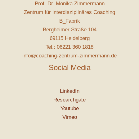
Prof. Dr. Monika Zimmermann
Zentrum für interdisziplinäres Coaching
B_Fabrik
Bergheimer Straße 104
69115 Heidelberg
Tel.: 06221 360 1818
info@coaching-zentrum-zimmermann.de
Social Media
LinkedIn
Researchgate
Youtube
Vimeo