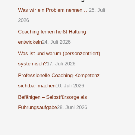
Was wir ein Problem nennen …
25. Juli
2026
Coaching lernen heißt Haltung
entwickeln
24. Juli 2026
Was ist und warum (personzentriert)
systemisch?
17. Juli 2026
Professionelle Coaching-Kompetenz
sichtbar machen
10. Juli 2026
Befähigen – Selbstfürsorge als
Führungsaufgabe
28. Juni 2026