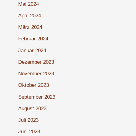
Mai 2024
April 2024
März 2024
Februar 2024
Januar 2024
Dezember 2023
November 2023
Oktober 2023
September 2023
August 2023
Juli 2023
Juni 2023