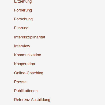
Erziehung
Förderung
Forschung
Führung
Interdisziplinarität
Interview
Kommunikation
Kooperation
Online-Coaching
Presse
Publikationen
Referenz Ausbildung