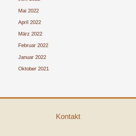
Mai 2022
April 2022
März 2022
Februar 2022
Januar 2022
Oktober 2021
Kontakt