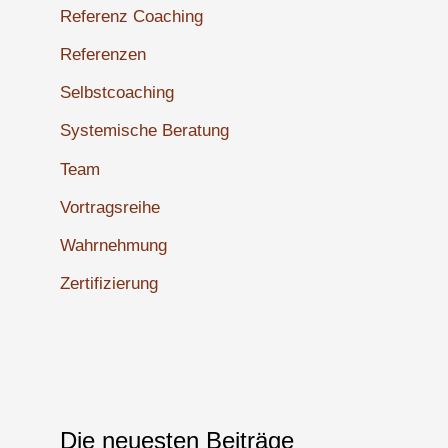
Referenz Coaching
Referenzen
Selbstcoaching
Systemische Beratung
Team
Vortragsreihe
Wahrnehmung
Zertifizierung
Die neuesten Beiträge